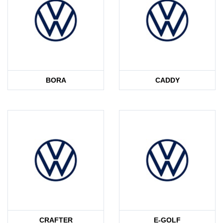
BORA
CADDY
CRAFTER
E-GOLF