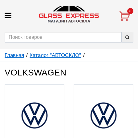
0
Главная
Каталог "АВТОСКЛО"
VOLKSWAGEN