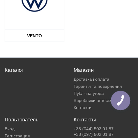
VENTO
Каталог
Магазин
Доставка і оплата
Гарантія та повернення
Публічна угода
Виробники автоскла
Контакти
Пользователь
Контакты
Вход
+38 (044) 502 01 87
+38 (097) 502 01 87
Регистрация