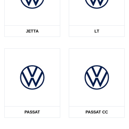
JETTA
LT
PASSAT
PASSAT CC