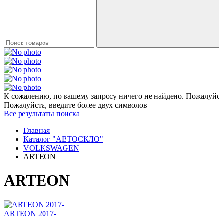
К сожалению, по вашему запросу ничего не найдено. Пожалуйст
Пожалуйста, введите более двух символов
Все результаты поиска
Главная
Каталог "АВТОСКЛО"
VOLKSWAGEN
ARTEON
ARTEON
ARTEON 2017-