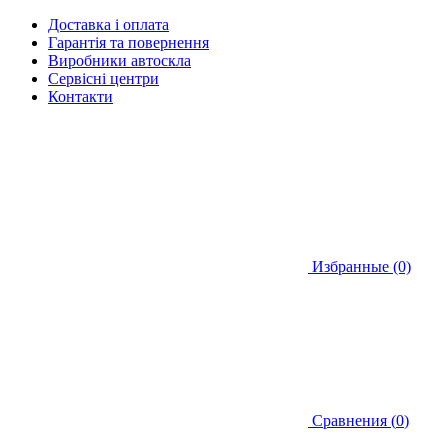
Доставка і оплата
Гарантія та повернення
Виробники автоскла
Сервісні центри
Контакти
Избранные (0)
Сравнения (
0
)