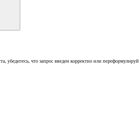
а, убедитесь, что запрос введен корректно или переформулируйт