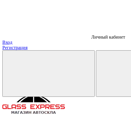
Личный кабинет
Вход
Регистрация