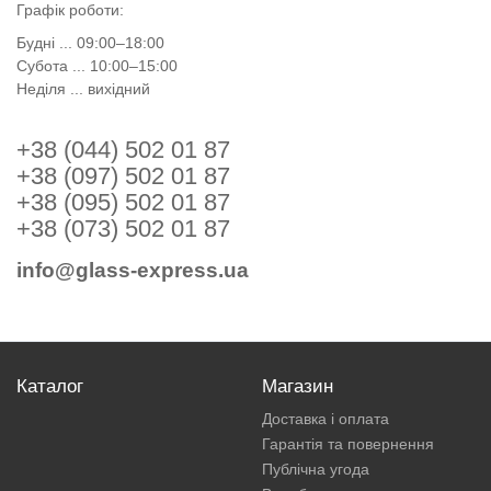
Графік роботи:
Будні ... 09:00–18:00
Субота ... 10:00–15:00
Неділя ... вихідний
+38 (044) 502 01 87
+38 (097) 502 01 87
+38 (095) 502 01 87
+38 (073) 502 01 87
info@glass-express.ua
Каталог
Магазин
Доставка і оплата
Гарантія та повернення
Публічна угода