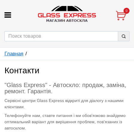
0
Главная
Контакти
"Glass Express" - Автоскло: продаж, заміна,
ремонт. Гарантія.
Сервісні центри Glass Express відкриті для діалогу з нашими
клієнтами.
Телефонуйте нам, ставте питання і ми обов'язково знайдемо
оптимальний варіант для вирішення проблем, пов'язаних із
автосклом.