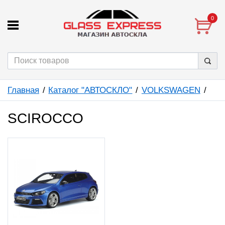
0
Главная
Каталог "АВТОСКЛО"
VOLKSWAGEN
SCIROCCO