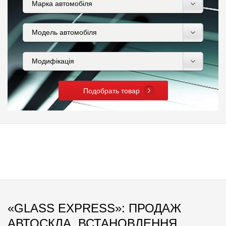
Подобрать товар
«GLASS EXPRESS»: ПРОДАЖ
АВТОСКЛА, ВСТАНОВЛЕННЯ