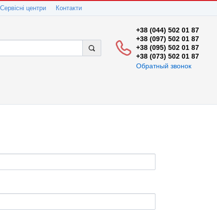
Сервісні центри
Контакти
+38 (044) 502 01 87
+38 (097) 502 01 87
+38 (095) 502 01 87
+38 (073) 502 01 87
Обратный звонок