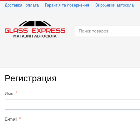
Доставка і оплата
Гарантія та повернення
Виробники автоскла
Регистрация
Имя
E-mail