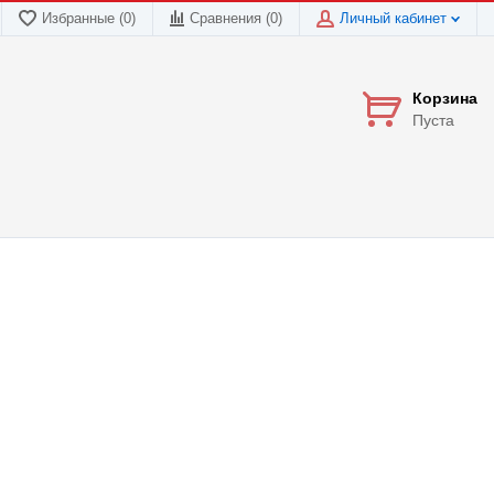
Избранные (0)
Сравнения (
0
)
Личный кабинет
Корзина
Пуста