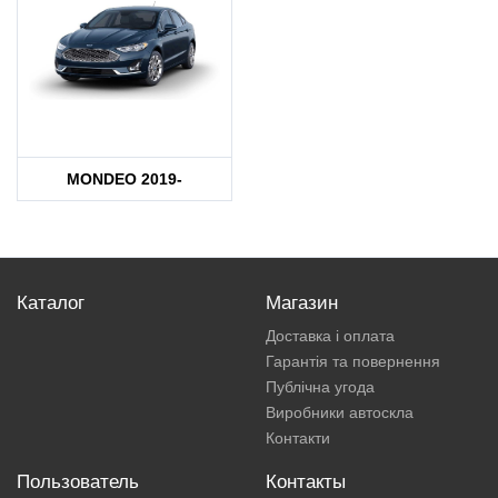
MONDEO 2019-
Каталог
Магазин
Доставка і оплата
Гарантія та повернення
Публічна угода
Виробники автоскла
Контакти
Пользователь
Контакты