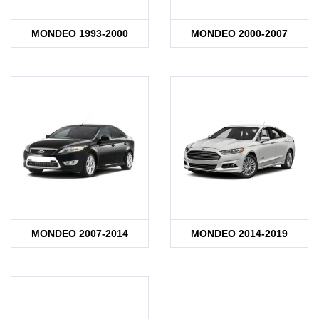
MONDEO 1993-2000
MONDEO 2000-2007
MONDEO 2007-2014
MONDEO 2014-2019