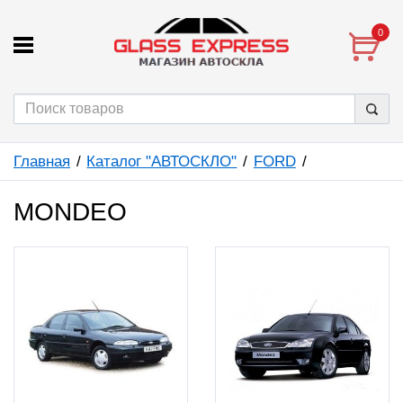
0
Главная
Каталог "АВТОСКЛО"
FORD
MONDEO