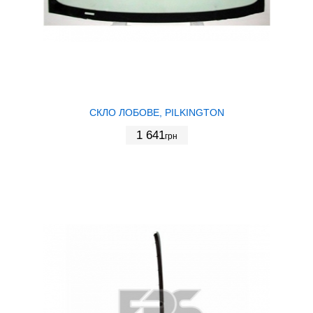
СКЛО ЛОБОВЕ, PILKINGTON
1 641
грн