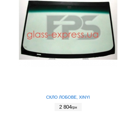
СКЛО ЛОБОВЕ, XINYI
2 804
грн