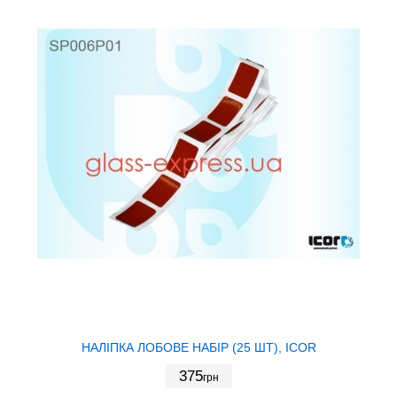
НАЛІПКА ЛОБОВЕ НАБІР (25 ШТ), ICOR
375
грн