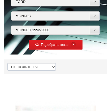
Подобрать товар