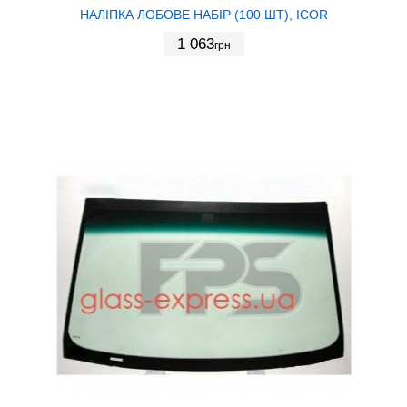
НАЛІПКА ЛОБОВЕ НАБІР (100 ШТ), ICOR
1 063
грн