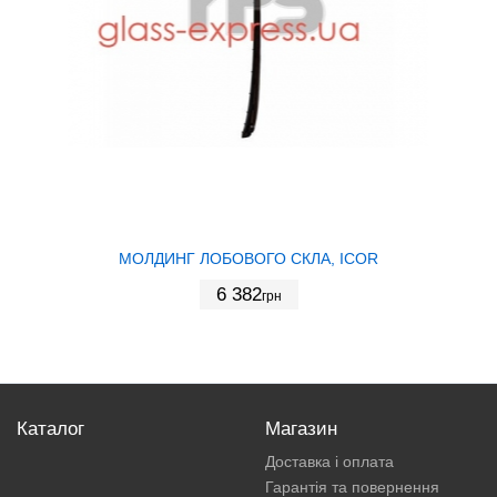
МОЛДИНГ ЛОБОВОГО СКЛА, ICOR
6 382
грн
Каталог
Магазин
Доставка і оплата
Гарантія та повернення