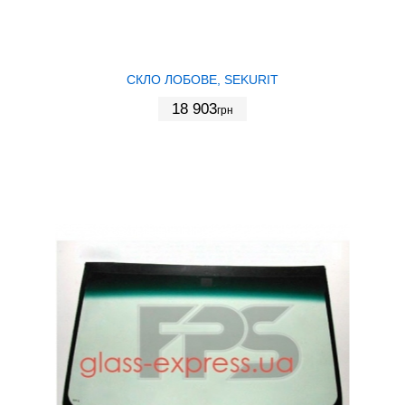
СКЛО ЛОБОВЕ, SEKURIT
18 903
грн