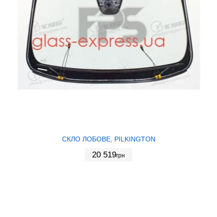
СКЛО ЛОБОВЕ, PILKINGTON
20 519
грн