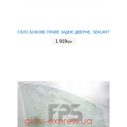
СКЛО БОКОВЕ ПРАВЕ ЗАДНЄ ДВЕРНЕ, SEKURIT
1 919
грн