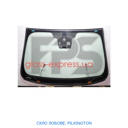
СКЛО ЛОБОВЕ, PILKINGTON