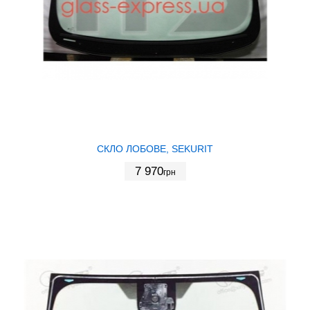
СКЛО ЛОБОВЕ, SEKURIT
7 970
грн