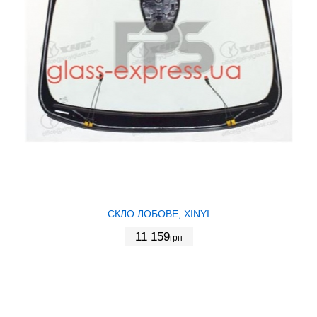
СКЛО ЛОБОВЕ, XINYI
11 159
грн