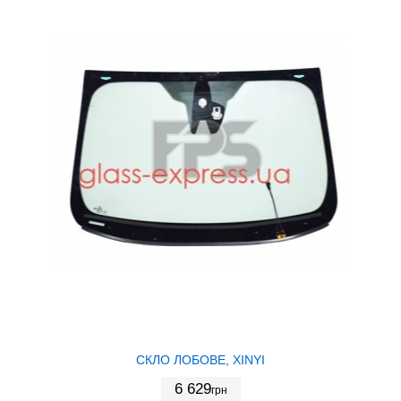
СКЛО ЛОБОВЕ, XINYI
6 629
грн