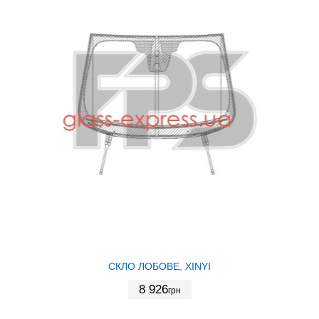
СКЛО ЛОБОВЕ, XINYI
8 926
грн