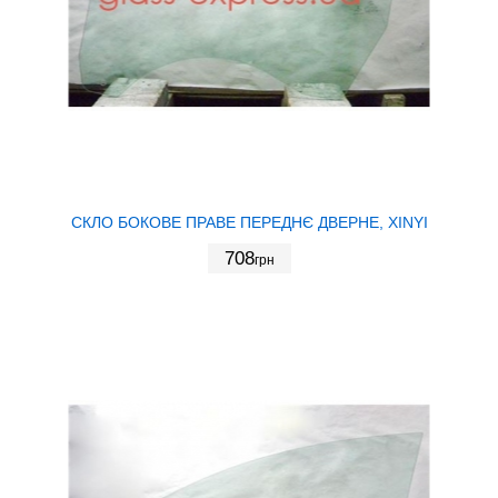
СКЛО БОКОВЕ ПРАВЕ ПЕРЕДНЄ ДВЕРНЕ, XINYI
708
грн