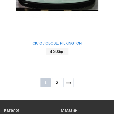
СКЛО ЛОБОВЕ, PILKINGTON
8 303
грн
1
2
Каталог
Магазин