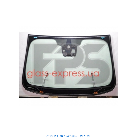
СКЛО ЛОБОВЕ, XINYI