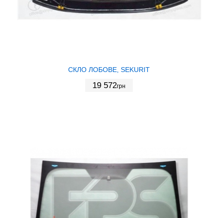
СКЛО ЛОБОВЕ, SEKURIT
19 572
грн