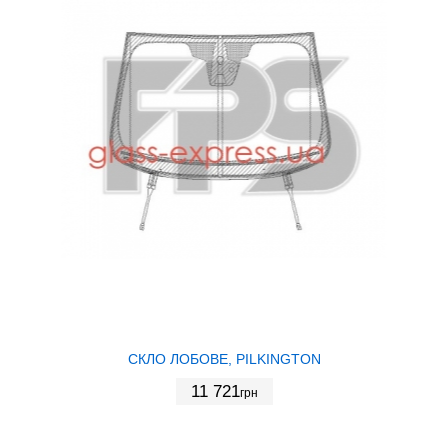
СКЛО ЛОБОВЕ, PILKINGTON
11 721
грн