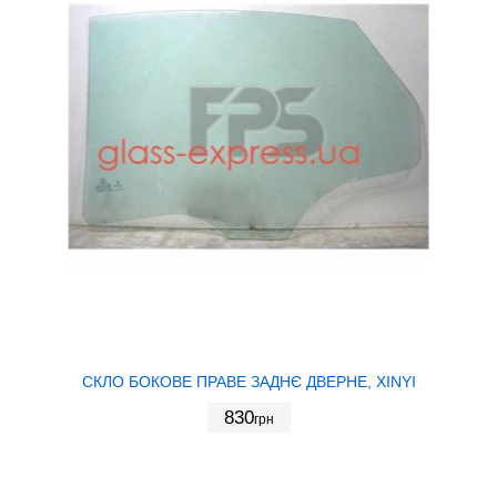
СКЛО БОКОВЕ ПРАВЕ ЗАДНЄ ДВЕРНЕ, XINYI
830
грн