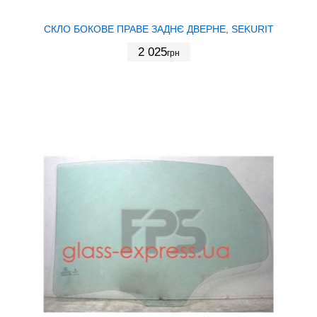
СКЛО БОКОВЕ ПРАВЕ ЗАДНЄ ДВЕРНЕ, SEKURIT
2 025
грн