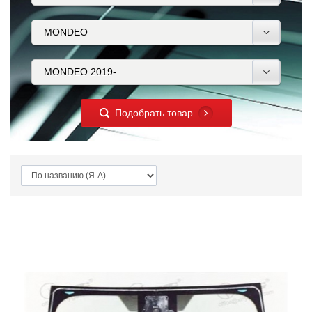
Подобрать товар