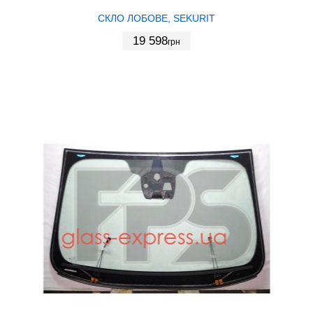
СКЛО ЛОБОВЕ, SEKURIT
19 598
грн