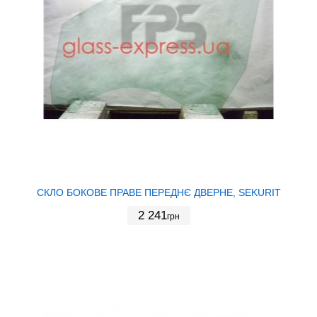
СКЛО БОКОВЕ ПРАВЕ ПЕРЕДНЄ ДВЕРНЕ, SEKURIT
2 241
грн