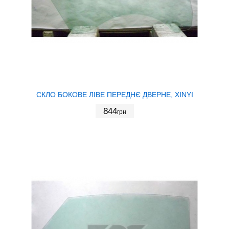
СКЛО БОКОВЕ ЛІВЕ ПЕРЕДНЄ ДВЕРНЕ, XINYI
844
грн