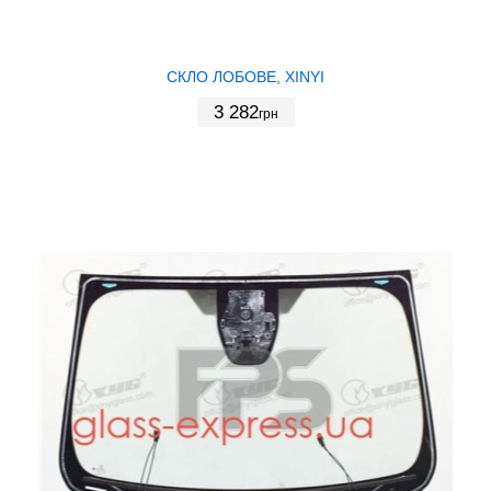
СКЛО ЛОБОВЕ, XINYI
3 282
грн