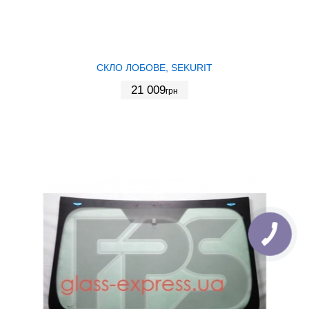
СКЛО ЛОБОВЕ, SEKURIT
21 009
грн