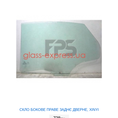
СКЛО БОКОВЕ ПРАВЕ ЗАДНЄ ДВЕРНЕ, XINYI