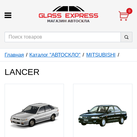
0
Главная
Каталог "АВТОСКЛО"
MITSUBISHI
LANCER