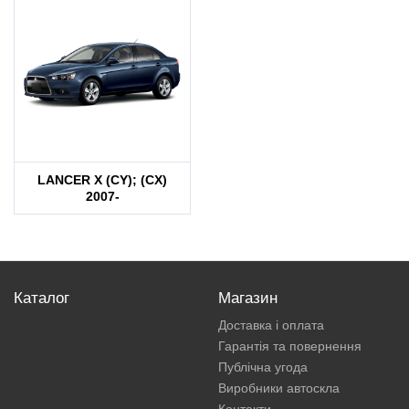
LANCER X (CY); (CX)
2007-
Каталог
Магазин
Доставка і оплата
Гарантія та повернення
Публічна угода
Виробники автоскла
Контакти