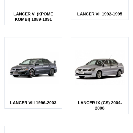
LANCER VI (КРОМЕ
LANCER VII 1992-1995
KOMBI) 1989-1991
LANCER VIII 1996-2003
LANCER IX (CS) 2004-
2008