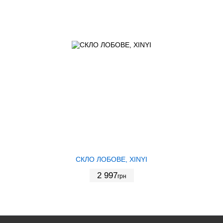
СКЛО ЛОБОВЕ, XINYI
2 997
грн