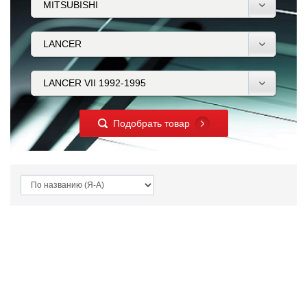
Подобрать товар