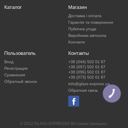
Каталог
Магазин
Доставка і оплата
Гарантія та повернення
Публічна угода
Виробники автоскла
Контакти
Пользователь
Контакты
Вход
+38 (044) 502 01 87
+38 (097) 502 01 87
Регистрация
+38 (095) 502 01 87
Сравнения
+38 (073) 502 01 87
Обратный звонок
info@glass-express.ua
Обратная связь
КНОПКА
ЗВ'ЯЗКУ
© 2012 GLASS EXPRESS® Всі права захищені.