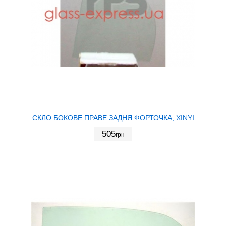
СКЛО БОКОВЕ ПРАВЕ ЗАДНЯ ФОРТОЧКА, XINYI
505
грн