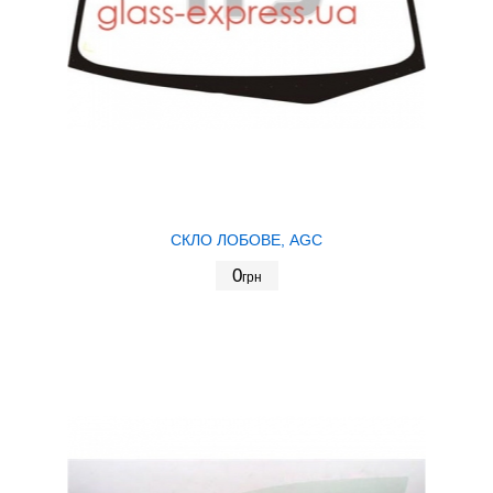
СКЛО ЛОБОВЕ, AGC
0
грн