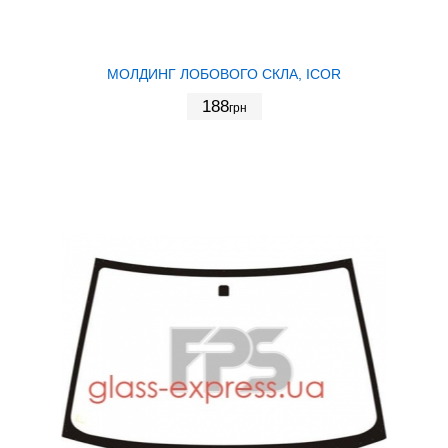
МОЛДИНГ ЛОБОВОГО СКЛА, ICOR
188
грн