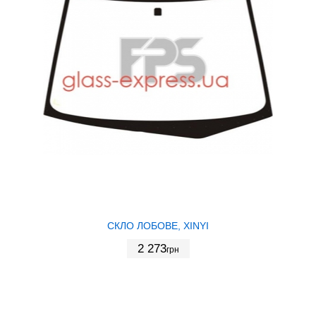
СКЛО ЛОБОВЕ, XINYI
2 273
грн