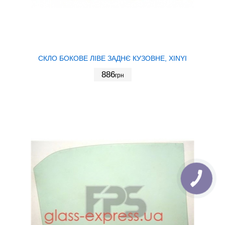
СКЛО БОКОВЕ ЛІВЕ ЗАДНЄ КУЗОВНЕ, XINYI
886
грн