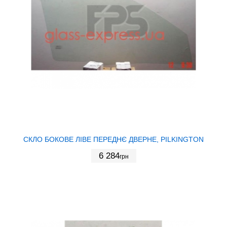
СКЛО БОКОВЕ ЛІВЕ ПЕРЕДНЄ ДВЕРНЕ, PILKINGTON
6 284
грн