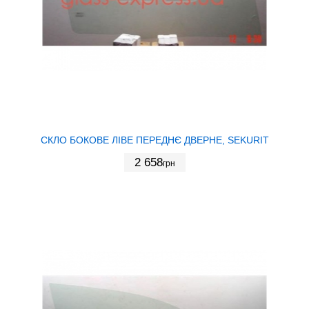
СКЛО БОКОВЕ ЛІВЕ ПЕРЕДНЄ ДВЕРНЕ, SEKURIT
2 658
грн