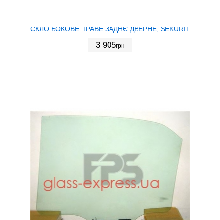
СКЛО БОКОВЕ ПРАВЕ ЗАДНЄ ДВЕРНЕ, SEKURIT
3 905
грн