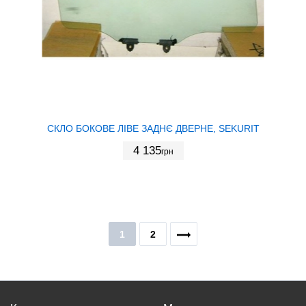
СКЛО БОКОВЕ ЛІВЕ ЗАДНЄ ДВЕРНЕ, SEKURIT
4 135
грн
1
2