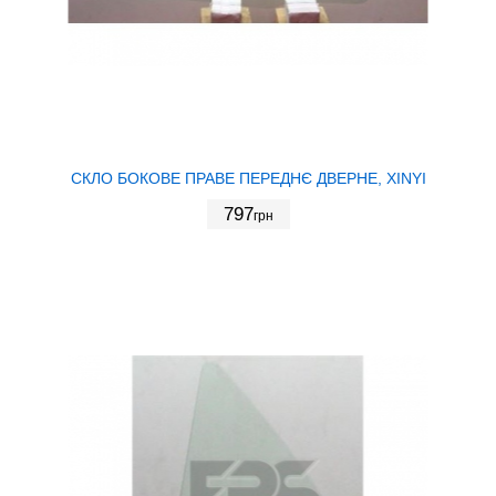
СКЛО БОКОВЕ ПРАВЕ ПЕРЕДНЄ ДВЕРНЕ, XINYI
797
грн