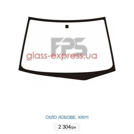
СКЛО ЛОБОВЕ, XINYI
2 304
грн