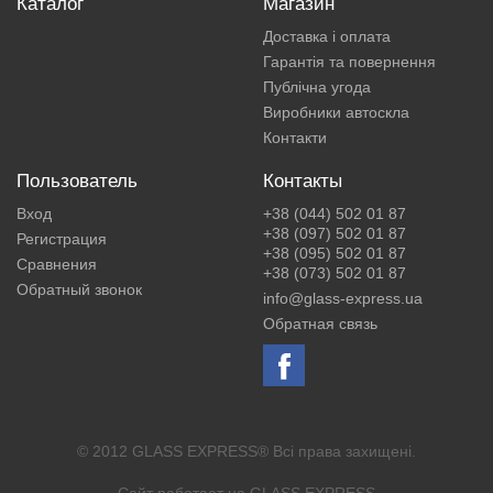
Каталог
Магазин
Доставка і оплата
Гарантія та повернення
Публічна угода
Виробники автоскла
Контакти
Пользователь
Контакты
Вход
+38 (044) 502 01 87
+38 (097) 502 01 87
Регистрация
+38 (095) 502 01 87
Сравнения
+38 (073) 502 01 87
Обратный звонок
info@glass-express.ua
Обратная связь
© 2012 GLASS EXPRESS® Всі права захищені.