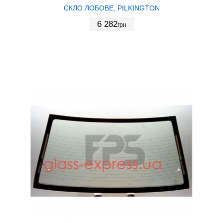
СКЛО ЛОБОВЕ, PILKINGTON
6 282
грн