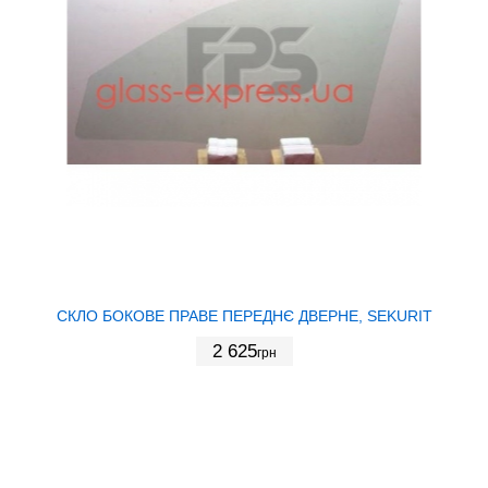
СКЛО БОКОВЕ ПРАВЕ ПЕРЕДНЄ ДВЕРНЕ, SEKURIT
2 625
грн