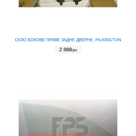
СКЛО БОКОВЕ ПРАВЕ ЗАДНЄ ДВЕРНЕ, PILKINGTON
2 888
грн