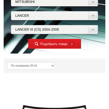
Подобрать товар