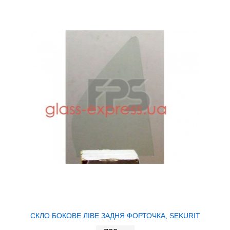
СКЛО БОКОВЕ ЛІВЕ ЗАДНЯ ФОРТОЧКА, SEKURIT