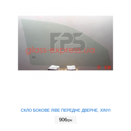
СКЛО БОКОВЕ ЛІВЕ ПЕРЕДНЄ ДВЕРНЕ, XINYI
906
грн