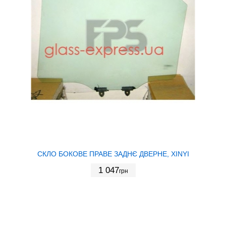
СКЛО БОКОВЕ ПРАВЕ ЗАДНЄ ДВЕРНЕ, XINYI
1 047
грн