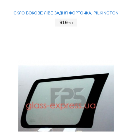
СКЛО БОКОВЕ ЛІВЕ ЗАДНЯ ФОРТОЧКА, PILKINGTON
919
грн