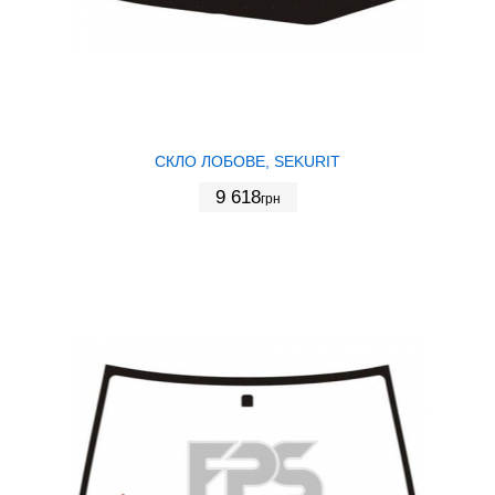
СКЛО ЛОБОВЕ, SEKURIT
9 618
грн