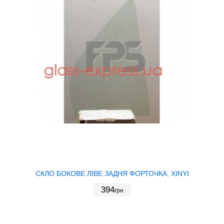
СКЛО БОКОВЕ ЛІВЕ ЗАДНЯ ФОРТОЧКА, XINYI
394
грн