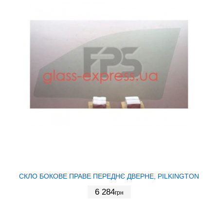
СКЛО БОКОВЕ ПРАВЕ ПЕРЕДНЄ ДВЕРНЕ, PILKINGTON
6 284
грн