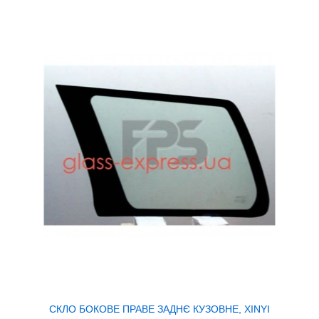
СКЛО БОКОВЕ ПРАВЕ ЗАДНЄ КУЗОВНЕ, XINYI