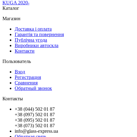
KUGA 2020-
Каталог
Магазин
Доставка і оплата
Гарантія та повернення
Публічна угода
Виробники автоскла
Контакти
Пользователь
Вход
Регистрация
Сравнения
Обратный звонок
Контакты
+38 (044) 502 01 87
+38 (097) 502 01 87
+38 (095) 502 01 87
+38 (073) 502 01 87
info@glass-express.ua
Обратная связь