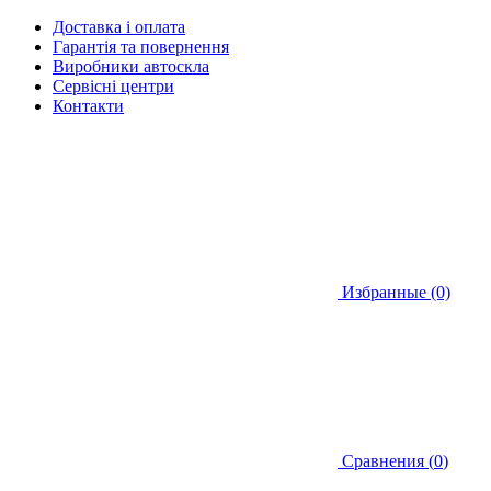
Доставка і оплата
Гарантія та повернення
Виробники автоскла
Сервісні центри
Контакти
Избранные (0)
Сравнения (
0
)