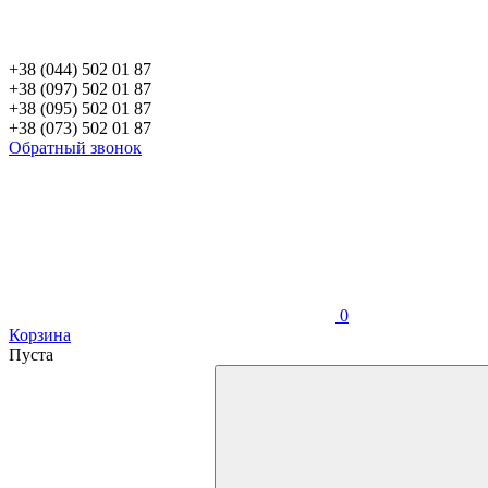
+38 (044) 502 01 87
+38 (097) 502 01 87
+38 (095) 502 01 87
+38 (073) 502 01 87
Обратный звонок
0
Корзина
Пуста