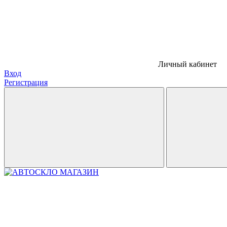
Личный кабинет
Вход
Регистрация