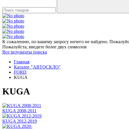
К сожалению, по вашему запросу ничего не найдено. Пожалуйст
Пожалуйста, введите более двух символов
Все результаты поиска
Главная
Каталог "АВТОСКЛО"
FORD
KUGA
KUGA
KUGA 2008-2011
KUGA 2012-2019