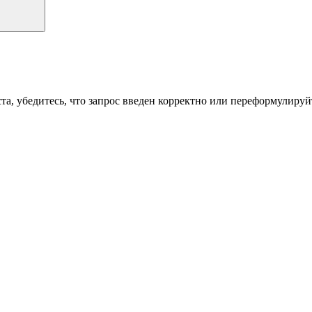
а, убедитесь, что запрос введен корректно или переформулируйт