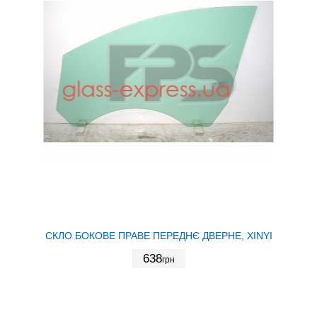
СКЛО БОКОВЕ ПРАВЕ ПЕРЕДНЄ ДВЕРНЕ, XINYI
638
грн