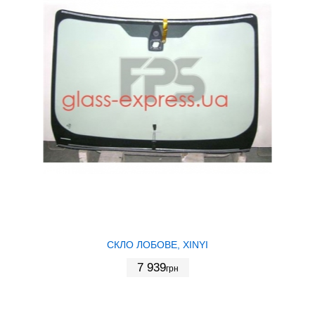
СКЛО ЛОБОВЕ, XINYI
7 939
грн