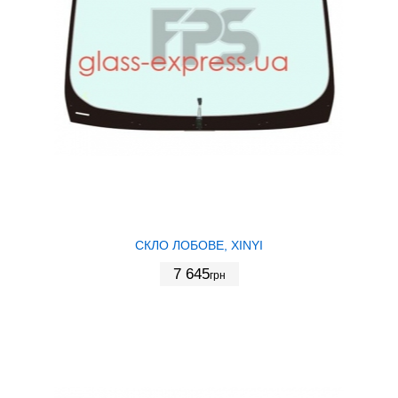
СКЛО ЛОБОВЕ, XINYI
7 645
грн