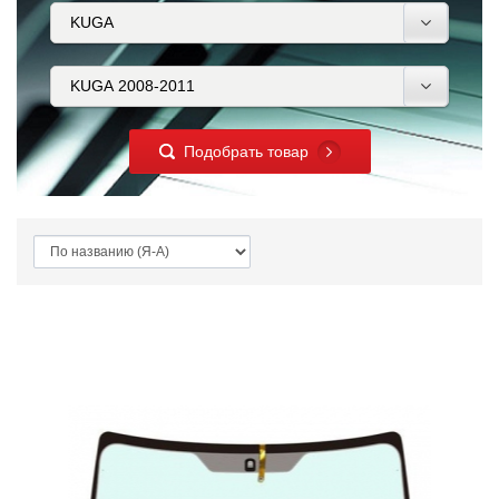
Подобрать товар