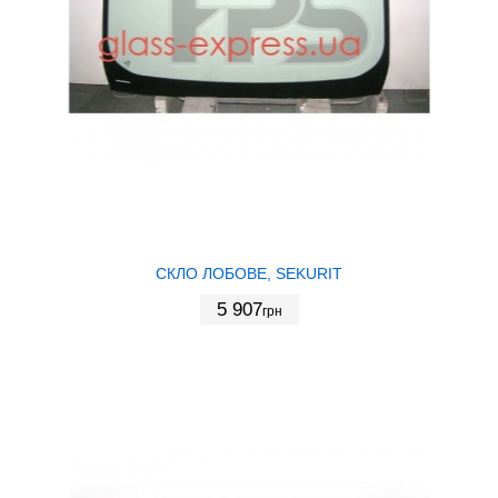
СКЛО ЛОБОВЕ, SEKURIT
5 907
грн