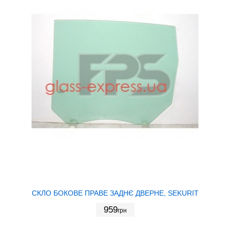
СКЛО БОКОВЕ ПРАВЕ ЗАДНЄ ДВЕРНЕ, SEKURIT
959
грн