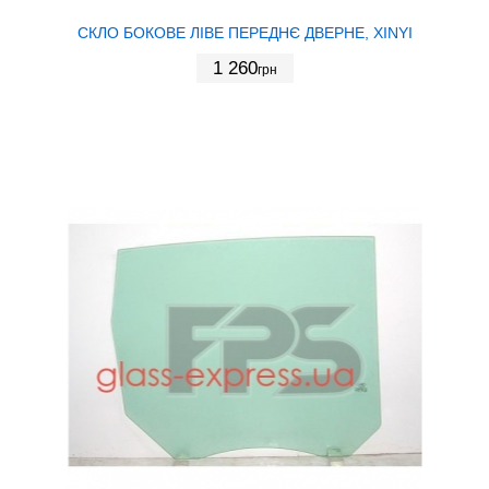
СКЛО БОКОВЕ ЛІВЕ ПЕРЕДНЄ ДВЕРНЕ, XINYI
1 260
грн