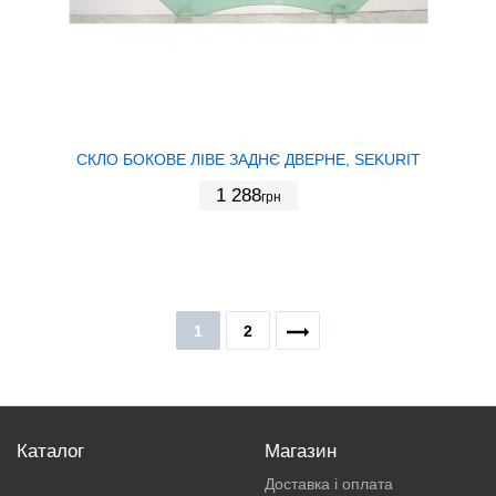
СКЛО БОКОВЕ ЛІВЕ ЗАДНЄ ДВЕРНЕ, SEKURIT
1 288
грн
1
2
Каталог
Магазин
Доставка і оплата