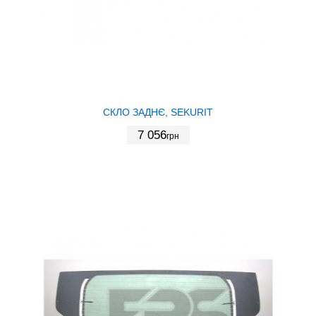
СКЛО ЗАДНЄ, SEKURIT
7 056
грн