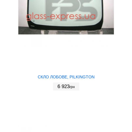
СКЛО ЛОБОВЕ, PILKINGTON
6 923
грн