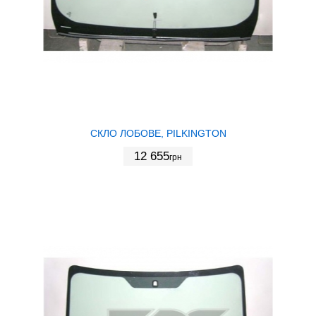
СКЛО ЛОБОВЕ, PILKINGTON
12 655
грн