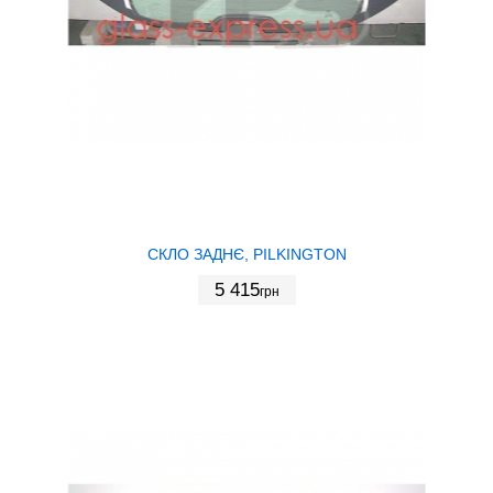
СКЛО ЗАДНЄ, PILKINGTON
5 415
грн