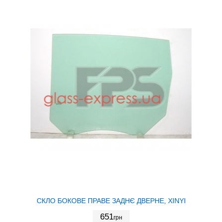
СКЛО БОКОВЕ ПРАВЕ ЗАДНЄ ДВЕРНЕ, XINYI
651
грн