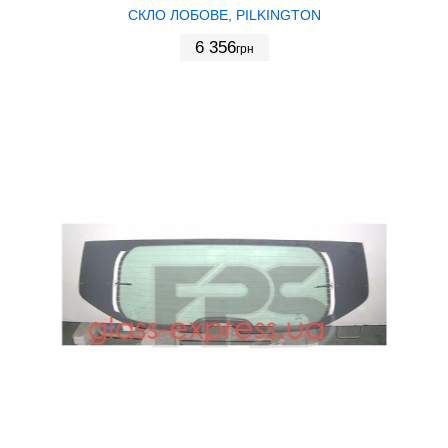
СКЛО ЛОБОВЕ, PILKINGTON
6 356
грн