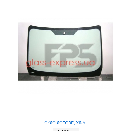
СКЛО ЛОБОВЕ, XINYI