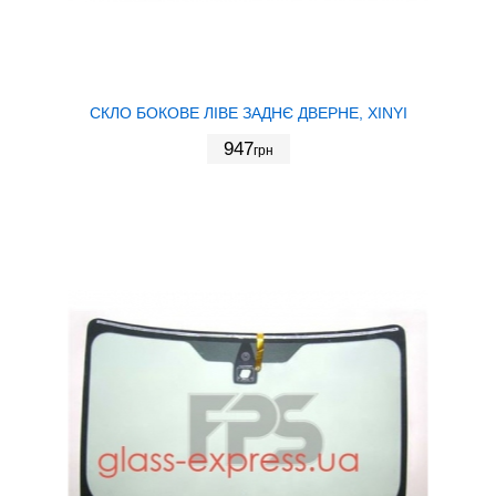
СКЛО БОКОВЕ ЛІВЕ ЗАДНЄ ДВЕРНЕ, XINYI
947
грн