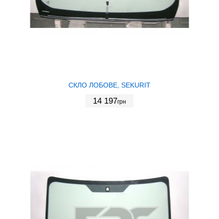
СКЛО ЛОБОВЕ, SEKURIT
14 197
грн