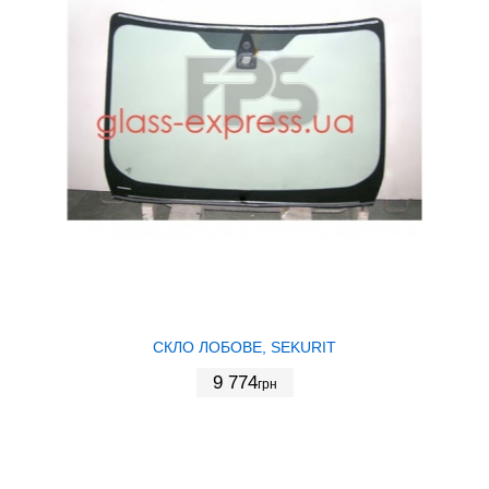
СКЛО ЛОБОВЕ, SEKURIT
9 774
грн