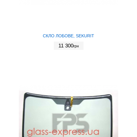
СКЛО ЛОБОВЕ, SEKURIT
11 300
грн