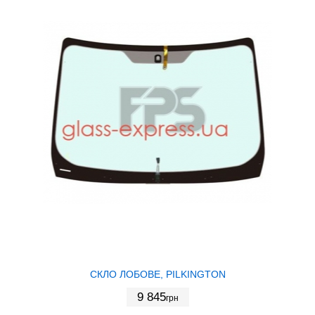
СКЛО ЛОБОВЕ, PILKINGTON
9 845
грн