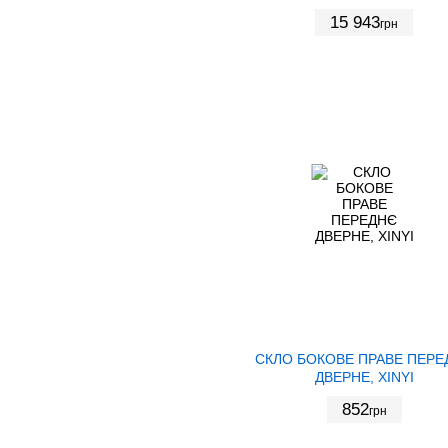
15 943
грн
СКЛО БОКОВЕ ПРАВЕ ПЕРЕ
ДВЕРНЕ, XINYI
852
грн