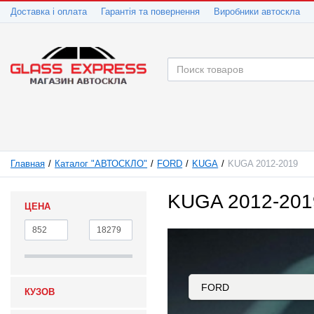
Доставка і оплата
Гарантія та повернення
Виробники автоскла
Главная
Каталог "АВТОСКЛО"
FORD
KUGA
KUGA 2012-2019
KUGA 2012-201
ЦЕНА
КУЗОВ