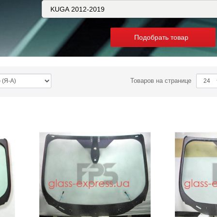
Подобрать товар
Товаров на странице