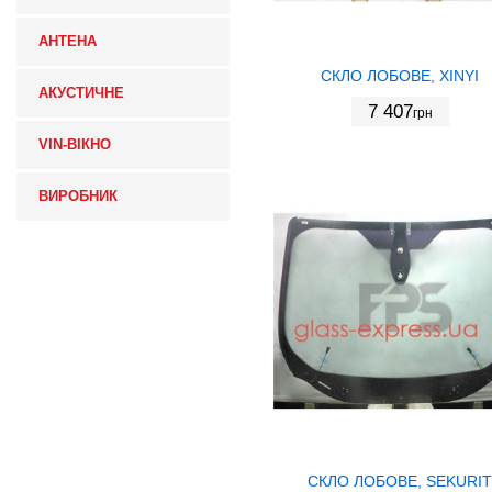
АНТЕНА
СКЛО ЛОБОВЕ, XINYI
АКУСТИЧНЕ
7 407
грн
VIN-ВІКНО
ВИРОБНИК
СКЛО ЛОБОВЕ, SEKURIT