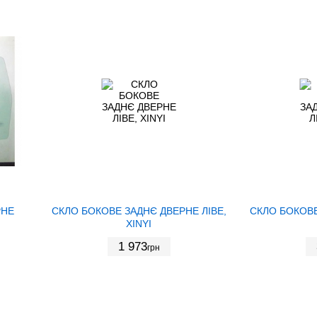
РНЕ
СКЛО БОКОВЕ ЗАДНЄ ДВЕРНЕ ЛІВЕ,
СКЛО БОКОВЕ
XINYI
1 973
грн