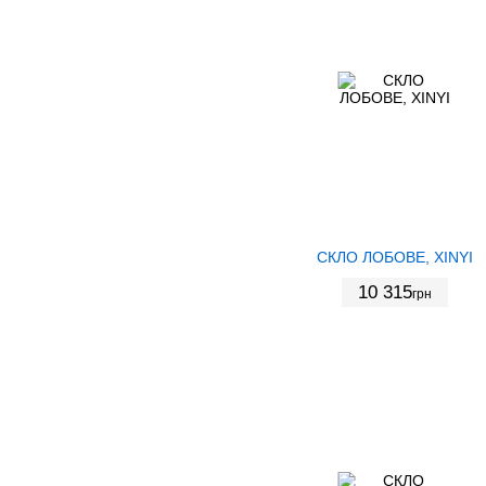
СКЛО ЛОБОВЕ, XINYI
10 315
грн