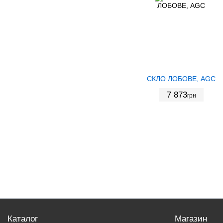
СКЛО ЛОБОВЕ, AGC
7 873
грн
Каталог
Магазин