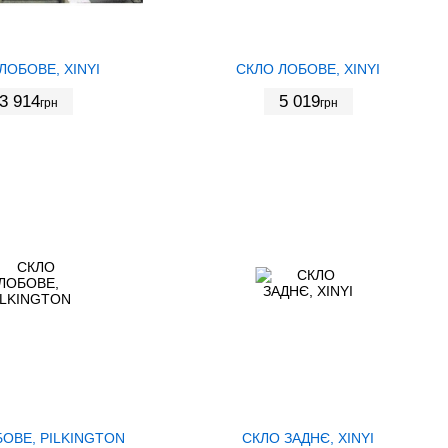
ЛОБОВЕ, XINYI
СКЛО ЛОБОВЕ, XINYI
3 914
5 019
грн
грн
ОВЕ, PILKINGTON
СКЛО ЗАДНЄ, XINYI