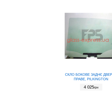
СКЛО БОКОВЕ ЗАДНЄ ДВЕ
ПРАВЕ, PILKINGTON
4 025
грн