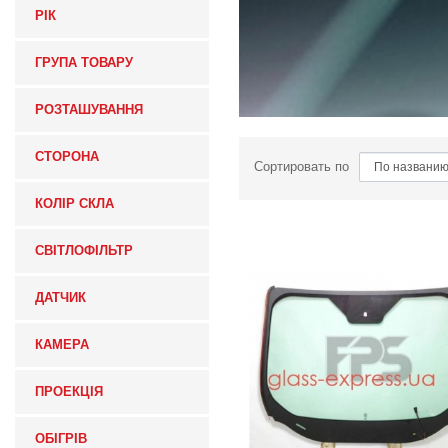
РІК
ГРУПА ТОВАРУ
РОЗТАШУВАННЯ
СТОРОНА
Сортировать по
КОЛІР СКЛА
СВІТЛОФІЛЬТР
ДАТЧИК
КАМЕРА
ПРОЕКЦІЯ
ОБІГРІВ