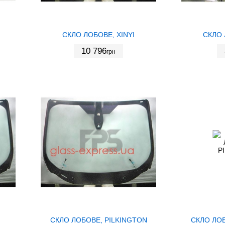
СКЛО ЛОБОВЕ, XINYI
СКЛО 
10 796
грн
СКЛО ЛОБОВЕ, PILKINGTON
СКЛО ЛОБ