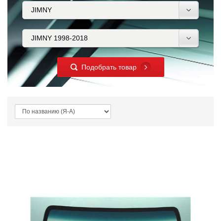
Подобрать товар