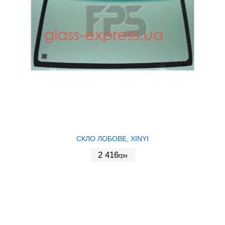
СКЛО ЛОБОВЕ, XINYI
2 416
грн