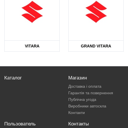
VITARA
GRAND VITARA
Каталог
Магазин
Доставка і оплата
Гарантія та повернення
Публічна угода
Виробники автоскла
Контакти
Пользователь
Контакты