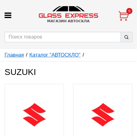
0
Главная
Каталог "АВТОСКЛО"
SUZUKI