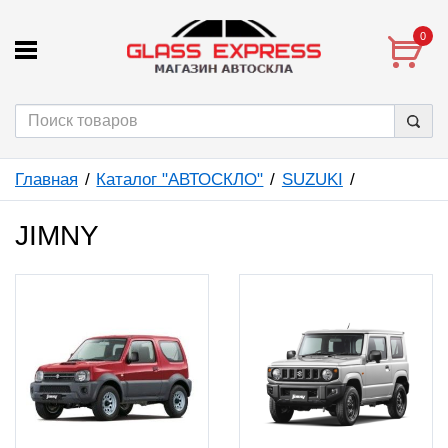
0
Главная
Каталог "АВТОСКЛО"
SUZUKI
JIMNY