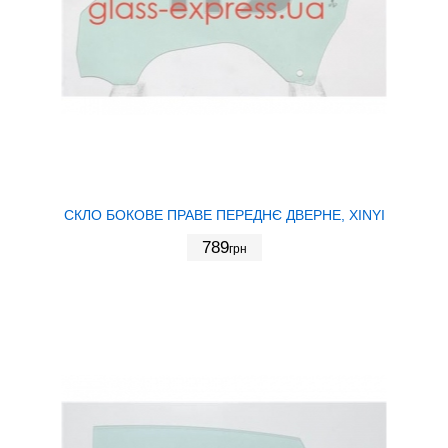
СКЛО БОКОВЕ ПРАВЕ ПЕРЕДНЄ ДВЕРНЕ, XINYI
789
грн