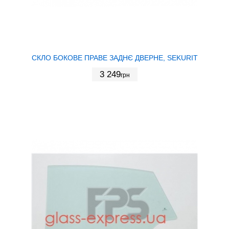
СКЛО БОКОВЕ ПРАВЕ ЗАДНЄ ДВЕРНЕ, SEKURIT
3 249
грн