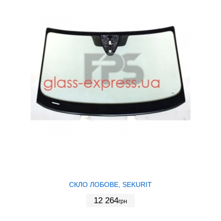
СКЛО ЛОБОВЕ, SEKURIT
12 264
грн