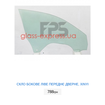
СКЛО БОКОВЕ ЛІВЕ ПЕРЕДНЄ ДВЕРНЕ, XINYI
788
грн