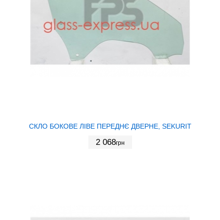
СКЛО БОКОВЕ ЛІВЕ ПЕРЕДНЄ ДВЕРНЕ, SEKURIT
2 068
грн