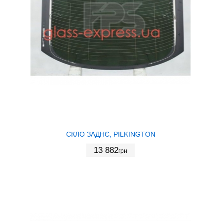
СКЛО ЗАДНЄ, PILKINGTON
13 882
грн