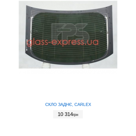
СКЛО ЗАДНЄ, CARLEX
10 314
грн