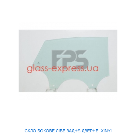
СКЛО БОКОВЕ ЛІВЕ ЗАДНЄ ДВЕРНЕ, XINYI