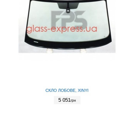
СКЛО ЛОБОВЕ, XINYI
5 051
грн