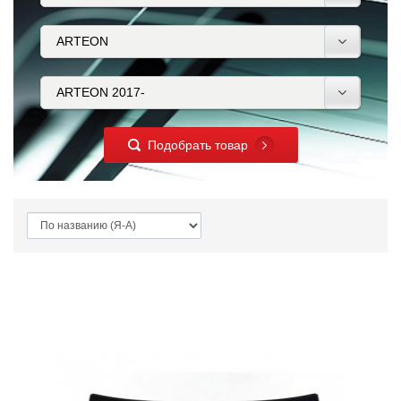
Подобрать товар