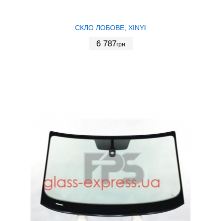
СКЛО ЛОБОВЕ, XINYI
6 787
грн