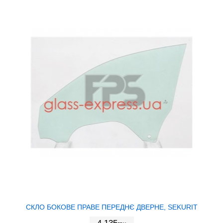
СКЛО БОКОВЕ ПРАВЕ ПЕРЕДНЄ ДВЕРНЕ, SEKURIT