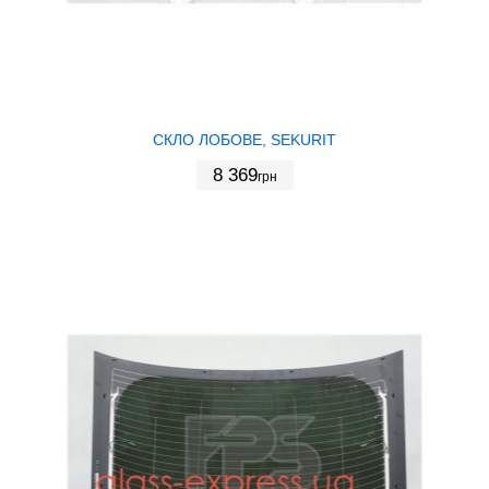
СКЛО ЛОБОВЕ, SEKURIT
8 369
грн