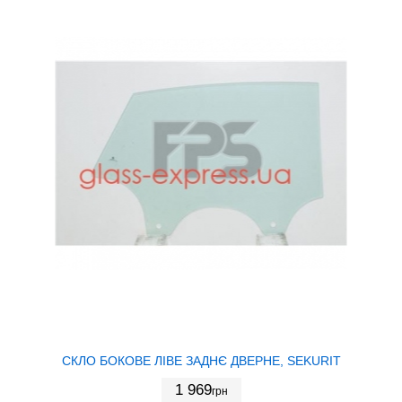
СКЛО БОКОВЕ ЛІВЕ ЗАДНЄ ДВЕРНЕ, SEKURIT
1 969
грн