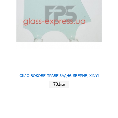
СКЛО БОКОВЕ ПРАВЕ ЗАДНЄ ДВЕРНЕ, XINYI
731
грн