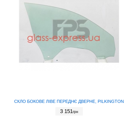
СКЛО БОКОВЕ ЛІВЕ ПЕРЕДНЄ ДВЕРНЕ, PILKINGTON
3 151
грн