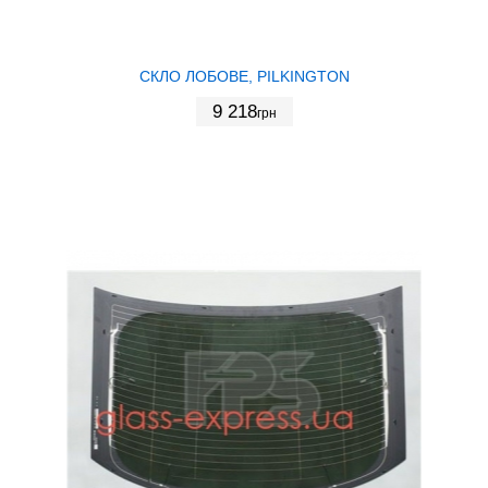
СКЛО ЛОБОВЕ, PILKINGTON
9 218
грн