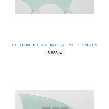
СКЛО БОКОВЕ ПРАВЕ ЗАДНЄ ДВЕРНЕ, PILKINGTON
5 833
грн