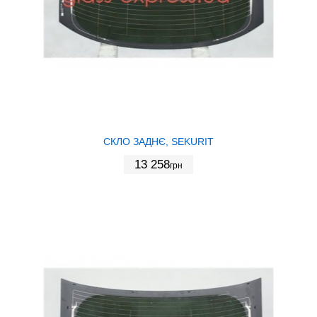
СКЛО ЗАДНЄ, SEKURIT
13 258
грн