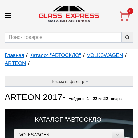
0
Главная
Каталог "АВТОСКЛО"
VOLKSWAGEN
ARTEON
Показать фильтр
ARTEON 2017-
Найдено:
1
-
22
из
22
товара
КАТАЛОГ "АВТОСКЛО"