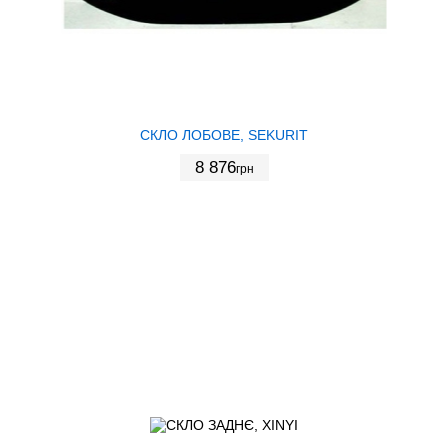
СКЛО ЛОБОВЕ, SEKURIT
8 876
грн