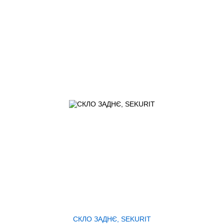
СКЛО ЗАДНЄ, SEKURIT