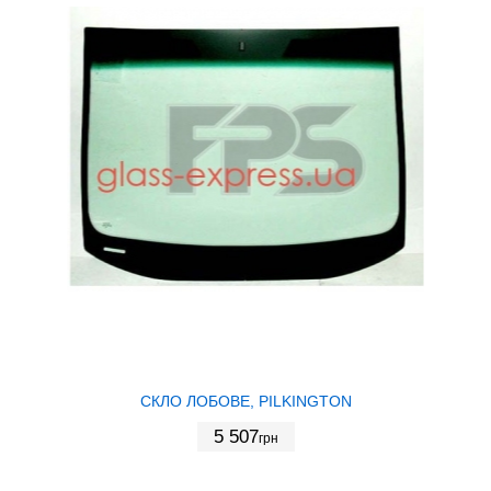
СКЛО ЛОБОВЕ, PILKINGTON
5 507
грн