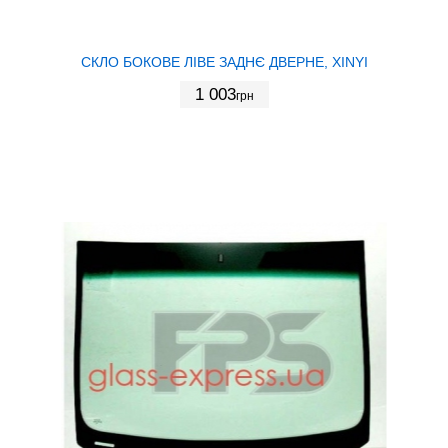
СКЛО БОКОВЕ ЛІВЕ ЗАДНЄ ДВЕРНЕ, XINYI
1 003
грн