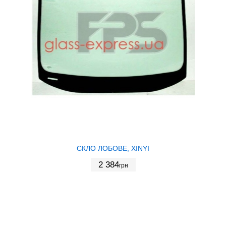
СКЛО ЛОБОВЕ, XINYI
2 384
грн