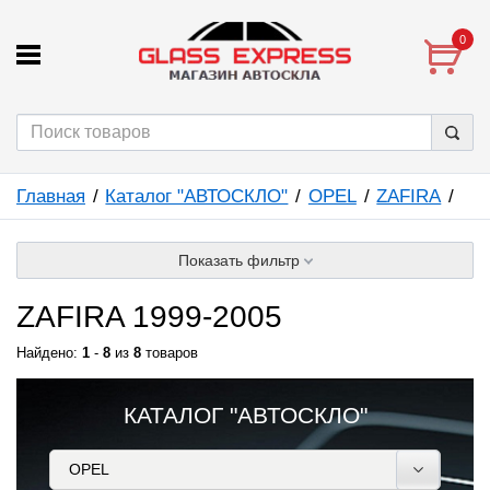
0
Главная
Каталог "АВТОСКЛО"
OPEL
ZAFIRA
Показать фильтр
ZAFIRA 1999-2005
Найдено:
1
-
8
из
8
товаров
КАТАЛОГ "АВТОСКЛО"