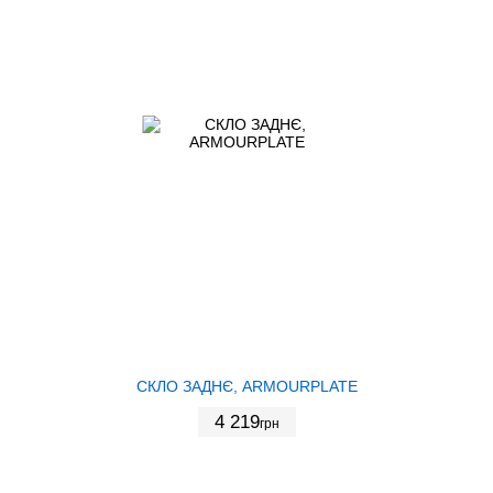
СКЛО ЗАДНЄ, ARMOURPLATE
4 219
грн