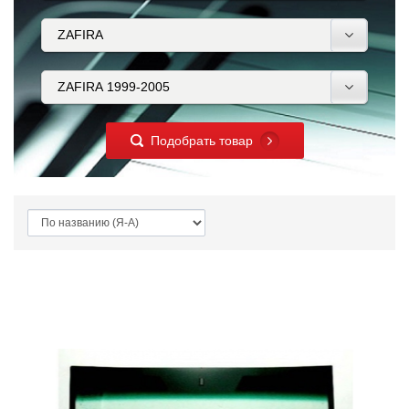
Подобрать товар