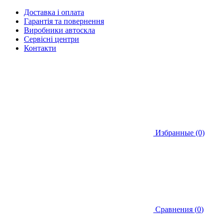
Доставка і оплата
Гарантія та повернення
Виробники автоскла
Сервісні центри
Контакти
Избранные (0)
Сравнения (
0
)