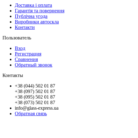
Доставка і оплата
Гарантія та повернення
Публічна угода
Виробники автоскла
Контакти
Пользователь
Вход
Регистрация
Сравнения
Обратный звонок
Контакты
+38 (044) 502 01 87
+38 (097) 502 01 87
+38 (095) 502 01 87
+38 (073) 502 01 87
info@glass-express.ua
Обратная связь