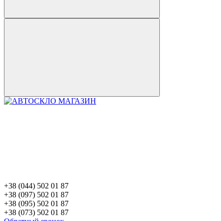
+38 (044) 502 01 87
+38 (097) 502 01 87
+38 (095) 502 01 87
+38 (073) 502 01 87