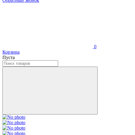
Обратный звонок
0
Корзина
Пуста