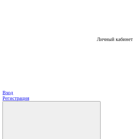
Личный кабинет
Вход
Регистрация