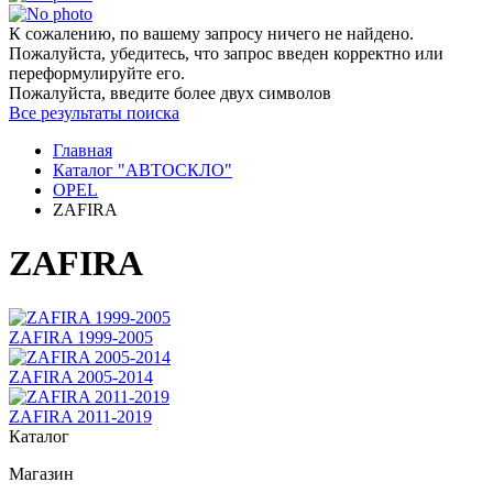
К сожалению, по вашему запросу ничего не найдено.
Пожалуйста, убедитесь, что запрос введен корректно или
переформулируйте его.
Пожалуйста, введите более двух символов
Все результаты поиска
Главная
Каталог "АВТОСКЛО"
OPEL
ZAFIRA
ZAFIRA
ZAFIRA 1999-2005
ZAFIRA 2005-2014
ZAFIRA 2011-2019
Каталог
Магазин