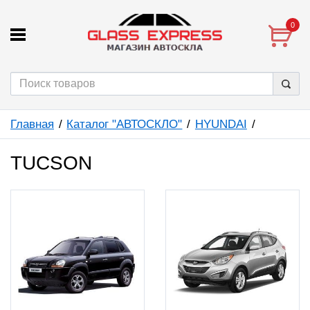
0
Главная
Каталог "АВТОСКЛО"
HYUNDAI
TUCSON