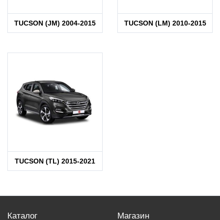
TUCSON (JM) 2004-2015
TUCSON (LM) 2010-2015
TUCSON (TL) 2015-2021
Каталог
Магазин