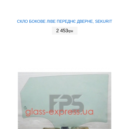
СКЛО БОКОВЕ ЛІВЕ ПЕРЕДНЄ ДВЕРНЕ, SEKURIT
2 453
грн