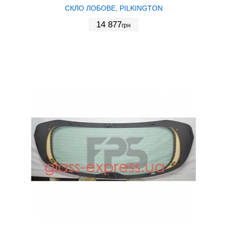
СКЛО ЛОБОВЕ, PILKINGTON
14 877
грн