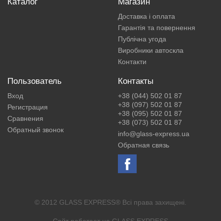
Каталог
Магазин
Доставка і оплата
Гарантія та повернення
Публічна угода
Виробники автоскла
Контакти
Пользователь
Контакты
Вход
+38 (044) 502 01 87
+38 (097) 502 01 87
Регистрация
+38 (095) 502 01 87
Сравнения
+38 (073) 502 01 87
Обратный звонок
info@glass-express.ua
Обратная связь
© 2012 GLASS EXPRESS® Всі права захищені.