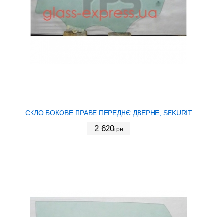
СКЛО БОКОВЕ ПРАВЕ ПЕРЕДНЄ ДВЕРНЕ, SEKURIT
2 620
грн