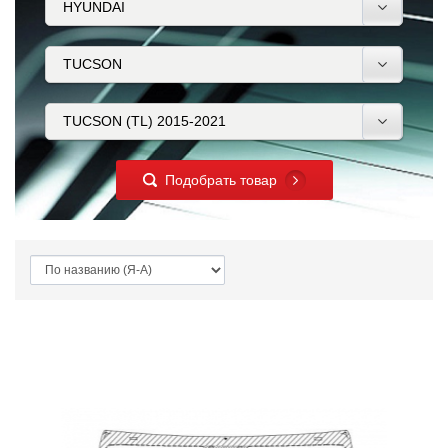
Подобрать товар