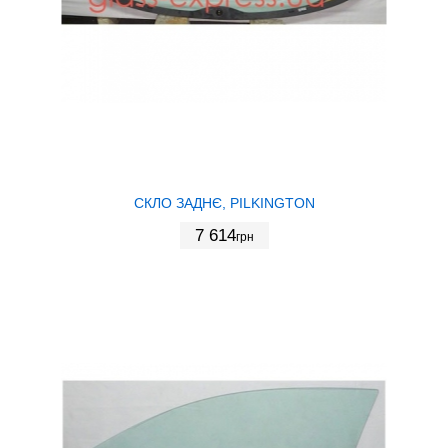
СКЛО ЗАДНЄ, PILKINGTON
7 614
грн