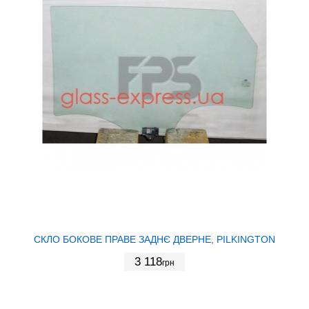
СКЛО БОКОВЕ ПРАВЕ ЗАДНЄ ДВЕРНЕ, PILKINGTON
3 118
грн