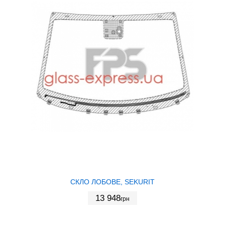
СКЛО ЛОБОВЕ, SEKURIT
13 948
грн