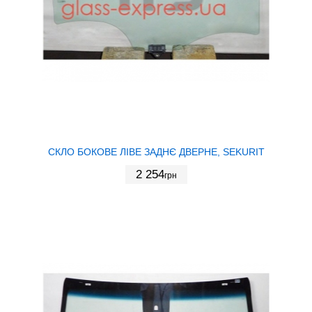
СКЛО БОКОВЕ ЛІВЕ ЗАДНЄ ДВЕРНЕ, SEKURIT
2 254
грн