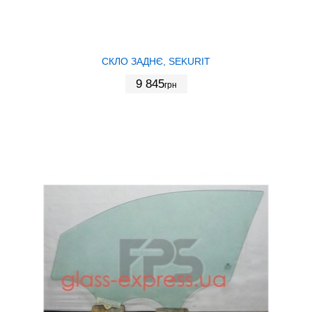
СКЛО ЗАДНЄ, SEKURIT
9 845
грн