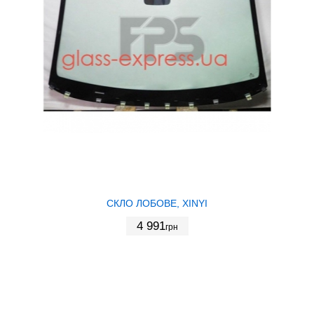
СКЛО ЛОБОВЕ, XINYI
4 991
грн