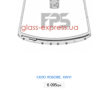
СКЛО ЛОБОВЕ, XINYI
6 095
грн