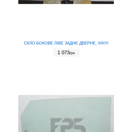
СКЛО БОКОВЕ ЛІВЕ ЗАДНЄ ДВЕРНЕ, XINYI
1 073
грн