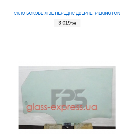
СКЛО БОКОВЕ ЛІВЕ ПЕРЕДНЄ ДВЕРНЕ, PILKINGTON
3 019
грн