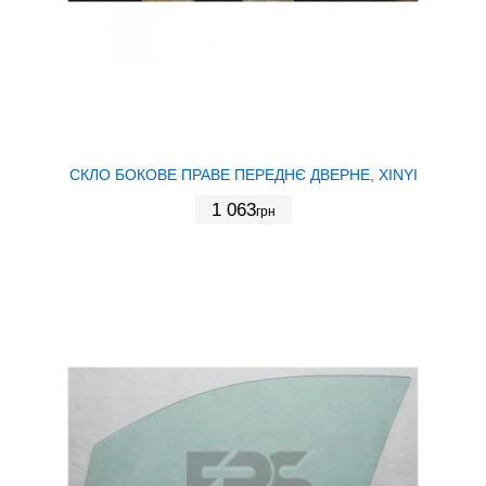
СКЛО БОКОВЕ ПРАВЕ ПЕРЕДНЄ ДВЕРНЕ, XINYI
1 063
грн