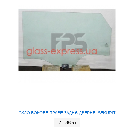
СКЛО БОКОВЕ ПРАВЕ ЗАДНЄ ДВЕРНЕ, SEKURIT
2 188
грн