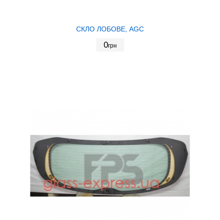
СКЛО ЛОБОВЕ, AGC
0
грн