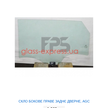
СКЛО БОКОВЕ ПРАВЕ ЗАДНЄ ДВЕРНЕ, AGC