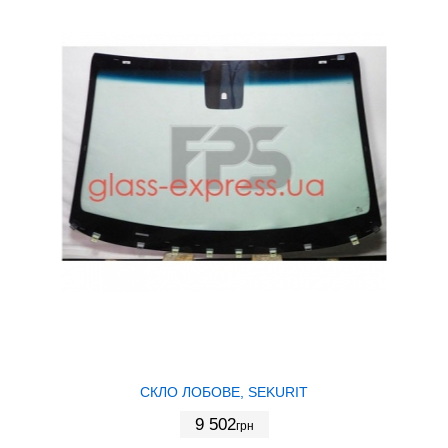
СКЛО ЛОБОВЕ, SEKURIT
9 502
грн