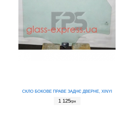
СКЛО БОКОВЕ ПРАВЕ ЗАДНЄ ДВЕРНЕ, XINYI
1 125
грн