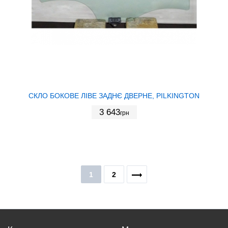
СКЛО БОКОВЕ ЛІВЕ ЗАДНЄ ДВЕРНЕ, PILKINGTON
3 643
грн
1
2