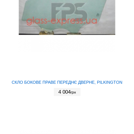
СКЛО БОКОВЕ ПРАВЕ ПЕРЕДНЄ ДВЕРНЕ, PILKINGTON
4 004
грн