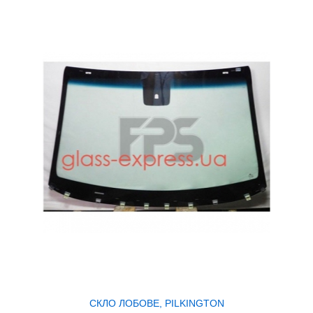
СКЛО ЛОБОВЕ, PILKINGTON