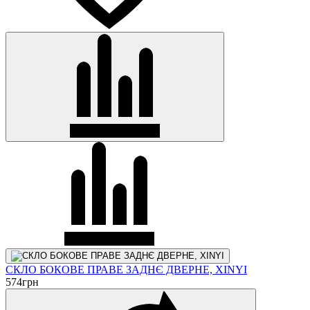
СКЛО БОКОВЕ ПРАВЕ ЗАДНЄ ДВЕРНЕ, XINYI
574
грн