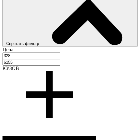
Спрятать фильтр
Цена
КУЗОВ