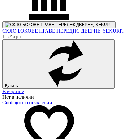
СКЛО БОКОВЕ ПРАВЕ ПЕРЕДНЄ ДВЕРНЕ, SEKURIT
1 575
грн
Купить
В корзине
Нет в наличии
Сообщить о появлении