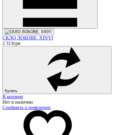
СКЛО ЛОБОВЕ, XINYI
2 313
грн
Купить
В корзине
Нет в наличии
Сообщить о появлении