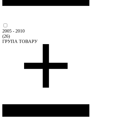
2005 - 2010
(26)
ГРУПА ТОВАРУ