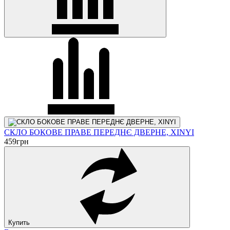
СКЛО БОКОВЕ ПРАВЕ ПЕРЕДНЄ ДВЕРНЕ, XINYI
459
грн
Купить