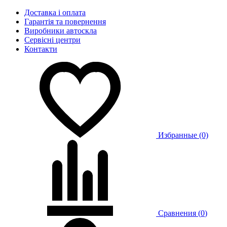
Доставка і оплата
Гарантія та повернення
Виробники автоскла
Сервісні центри
Контакти
Избранные (0)
Сравнения (
0
)