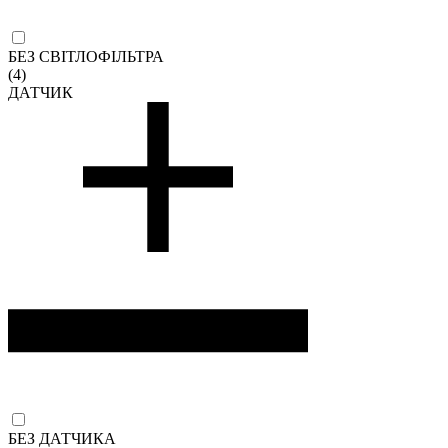
БЕЗ СВІТЛОФІЛЬТРА
(4)
ДАТЧИК
БЕЗ ДАТЧИКА