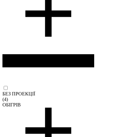
БЕЗ ПРОЕКЦІЇ
(4)
ОБІГРІВ