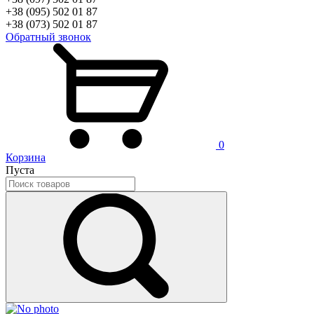
+38 (095) 502 01 87
+38 (073) 502 01 87
Обратный звонок
0
Корзина
Пуста