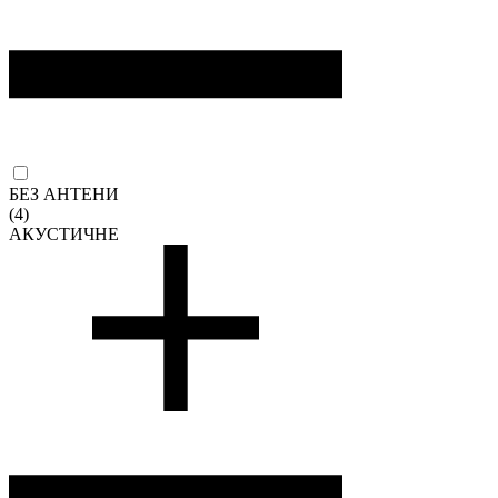
БЕЗ АНТЕНИ
(4)
АКУСТИЧНЕ