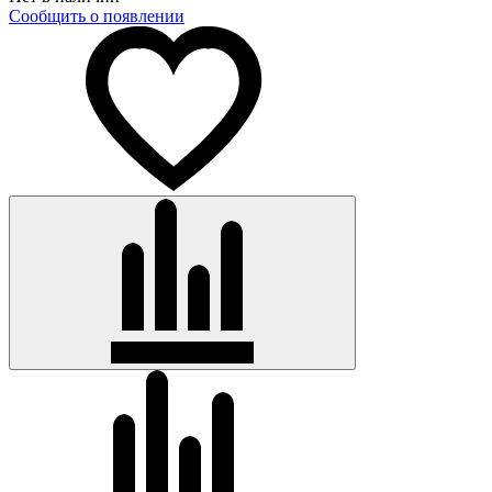
Сообщить о появлении