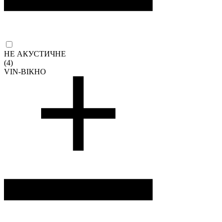
НЕ АКУСТИЧНЕ
(4)
VIN-ВІКНО