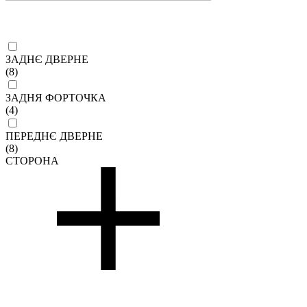
ЗАДНЄ ДВЕРНЕ
(8)
ЗАДНЯ ФОРТОЧКА
(4)
ПЕРЕДНЄ ДВЕРНЕ
(8)
СТОРОНА