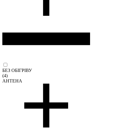
БЕЗ ОБІГРІВУ
(4)
АНТЕНА