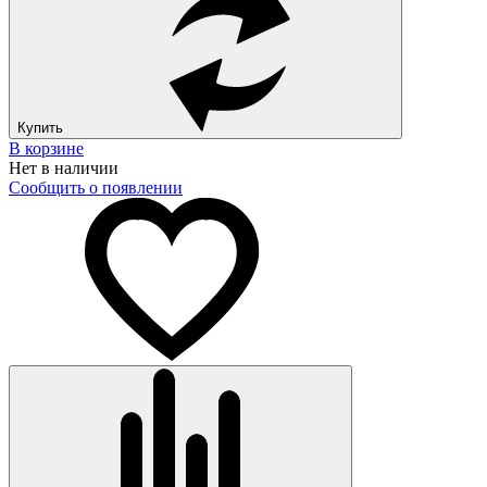
Купить
В корзине
Нет в наличии
Сообщить о появлении