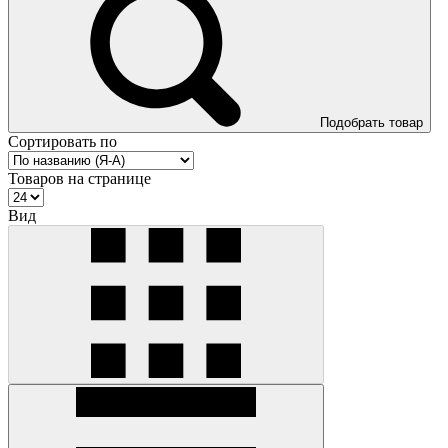
Подобрать товар
Сортировать по
Товаров на странице
Вид