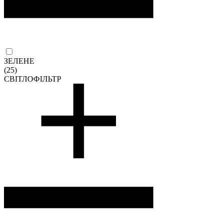
ЗЕЛЕНЕ
(25)
СВІТЛОФІЛЬТР