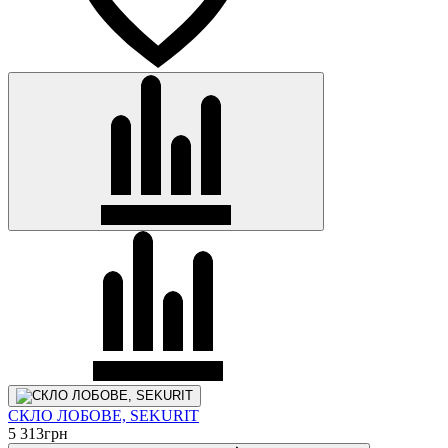
СКЛО ЛОБОВЕ, SEKURIT
5 313
грн