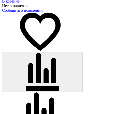
В корзине
Нет в наличии
Сообщить о появлении