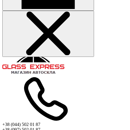
+38 (044) 502 01 87
+38 (097) 502 01 87