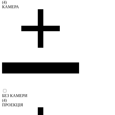
(4)
КАМЕРА
БЕЗ КАМЕРИ
(4)
ПРОЕКЦІЯ