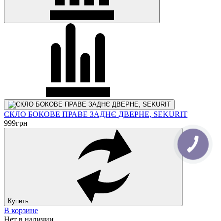
СКЛО БОКОВЕ ПРАВЕ ЗАДНЄ ДВЕРНЕ, SEKURIT
999
грн
Купить
В корзине
Нет в наличии