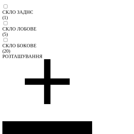
СКЛО ЗАДНЄ
(1)
СКЛО ЛОБОВЕ
(5)
СКЛО БОКОВЕ
(20)
РОЗТАШУВАННЯ