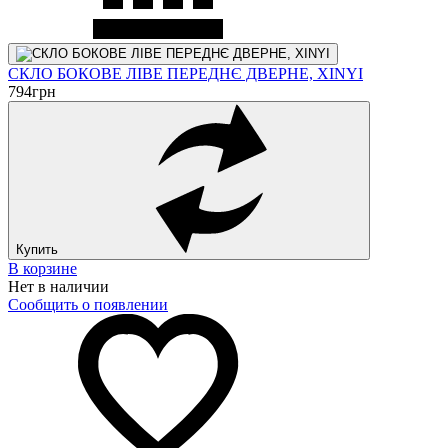
СКЛО БОКОВЕ ЛІВЕ ПЕРЕДНЄ ДВЕРНЕ, XINYI
794
грн
Купить
В корзине
Нет в наличии
Сообщить о появлении