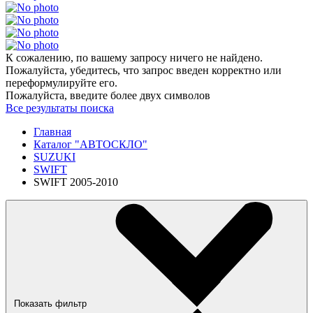
К сожалению, по вашему запросу ничего не найдено.
Пожалуйста, убедитесь, что запрос введен корректно или
переформулируйте его.
Пожалуйста, введите более двух символов
Все результаты поиска
Главная
Каталог "АВТОСКЛО"
SUZUKI
SWIFT
SWIFT 2005-2010
Показать фильтр