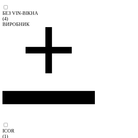
БЕЗ VIN-ВІКНА
(4)
ВИРОБНИК
ICOR
(1)