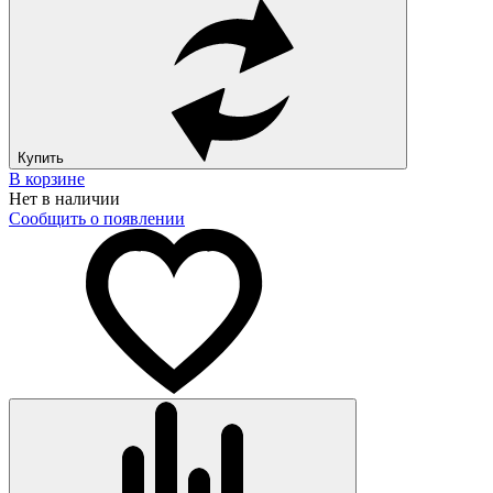
Купить
В корзине
Нет в наличии
Сообщить о появлении