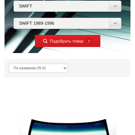
Подобрать товар