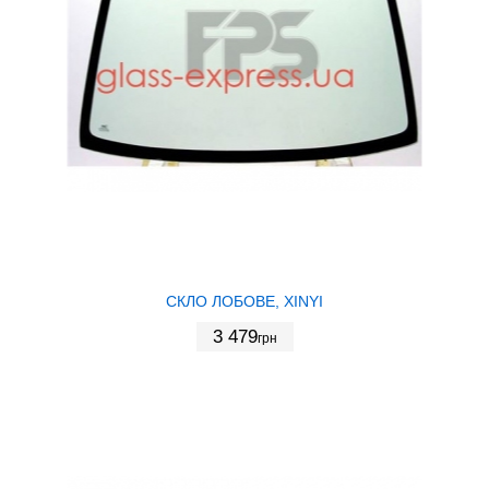
СКЛО ЛОБОВЕ, XINYI
3 479
грн