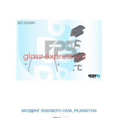
МОЛДИНГ ЛОБОВОГО СКЛА, PILKINGTON