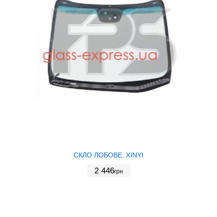
СКЛО ЛОБОВЕ, XINYI
2 446
грн