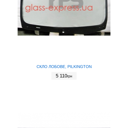
СКЛО ЛОБОВЕ, PILKINGTON
5 110
грн