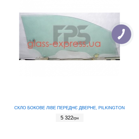
СКЛО БОКОВЕ ЛІВЕ ПЕРЕДНЄ ДВЕРНЕ, PILKINGTON
5 322
грн