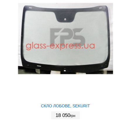
СКЛО ЛОБОВЕ, SEKURIT
18 050
грн