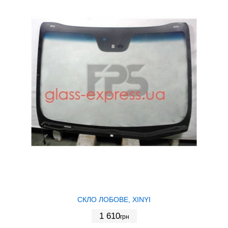
СКЛО ЛОБОВЕ, XINYI
1 610
грн