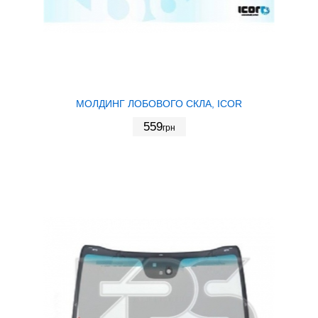
МОЛДИНГ ЛОБОВОГО СКЛА, ICOR
559
грн