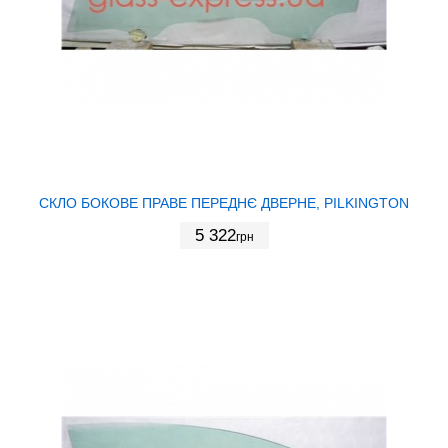
СКЛО БОКОВЕ ПРАВЕ ПЕРЕДНЄ ДВЕРНЕ, PILKINGTON
5 322
грн