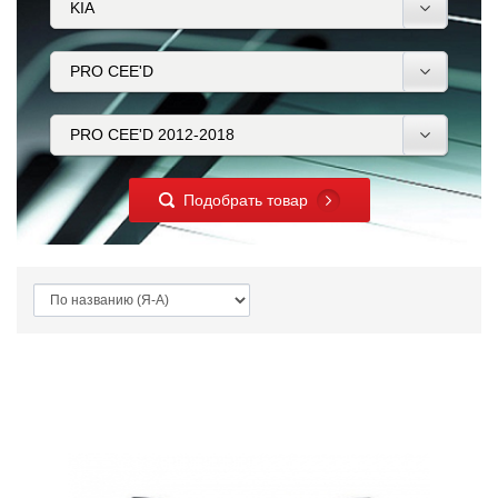
Подобрать товар