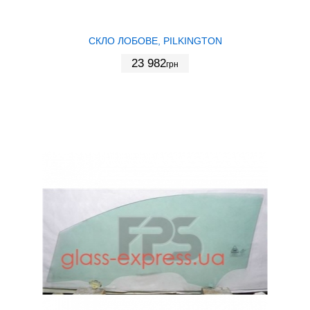
СКЛО ЛОБОВЕ, PILKINGTON
23 982
грн