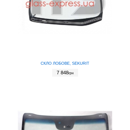
СКЛО ЛОБОВЕ, SEKURIT
7 848
грн