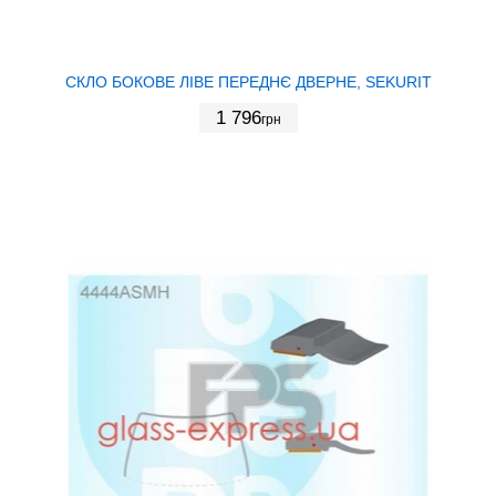
СКЛО БОКОВЕ ЛІВЕ ПЕРЕДНЄ ДВЕРНЕ, SEKURIT
1 796
грн