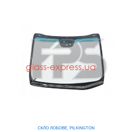
СКЛО ЛОБОВЕ, PILKINGTON