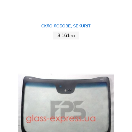
СКЛО ЛОБОВЕ, SEKURIT
8 161
грн