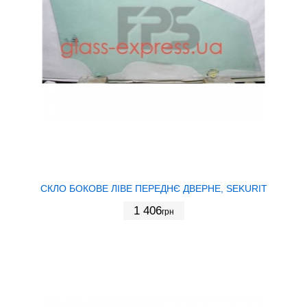
СКЛО БОКОВЕ ЛІВЕ ПЕРЕДНЄ ДВЕРНЕ, SEKURIT
1 406
грн