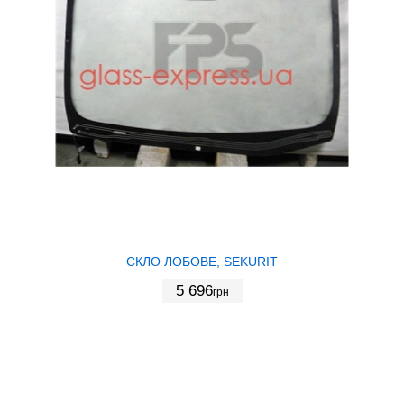
СКЛО ЛОБОВЕ, SEKURIT
5 696
грн