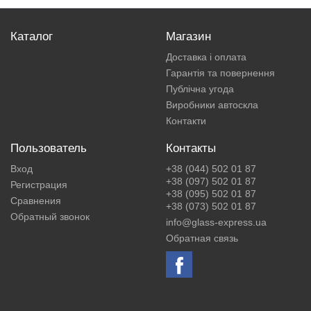
Каталог
Магазин
Доставка і оплата
Гарантія та повернення
Публічна угода
Виробники автоскла
Контакти
Пользователь
Контакты
Вход
+38 (044) 502 01 87
+38 (097) 502 01 87
Регистрация
+38 (095) 502 01 87
Сравнения
+38 (073) 502 01 87
Обратный звонок
info@glass-express.ua
Обратная связь