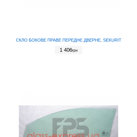
СКЛО БОКОВЕ ПРАВЕ ПЕРЕДНЄ ДВЕРНЕ, SEKURIT
1 406
грн