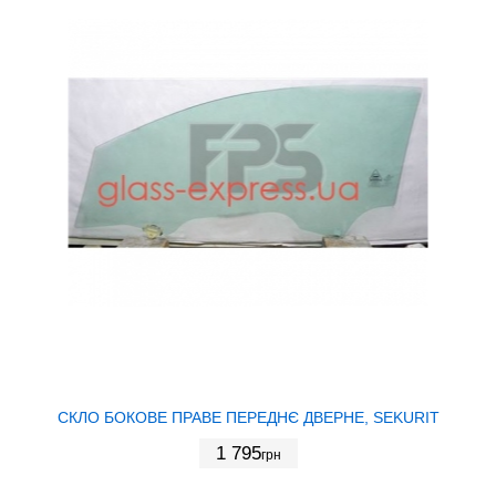
СКЛО БОКОВЕ ПРАВЕ ПЕРЕДНЄ ДВЕРНЕ, SEKURIT
1 795
грн