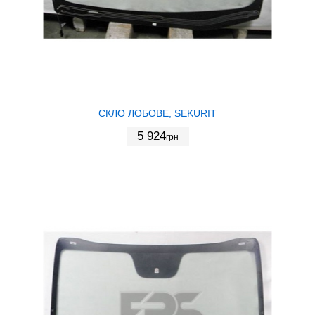
СКЛО ЛОБОВЕ, SEKURIT
5 924
грн