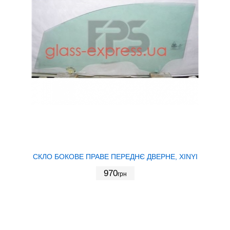
СКЛО БОКОВЕ ПРАВЕ ПЕРЕДНЄ ДВЕРНЕ, XINYI
970
грн