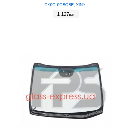
СКЛО ЛОБОВЕ, XINYI
1 127
грн