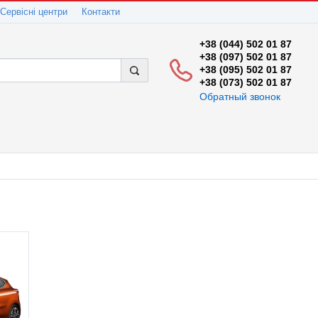
Сервісні центри
Контакти
+38 (044) 502 01 87
+38 (097) 502 01 87
+38 (095) 502 01 87
+38 (073) 502 01 87
Обратный звонок