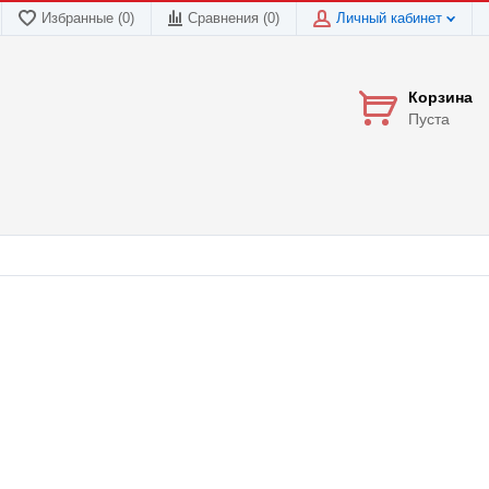
Избранные (0)
Сравнения (
0
)
Личный кабинет
Корзина
Пуста