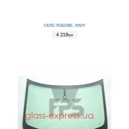
СКЛО ЛОБОВЕ, XINYI
4 219
грн