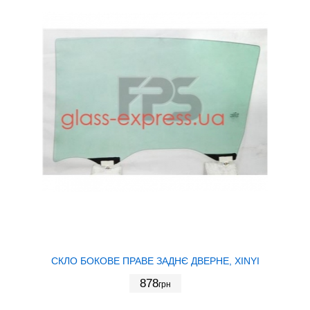
СКЛО БОКОВЕ ПРАВЕ ЗАДНЄ ДВЕРНЕ, XINYI
878
грн