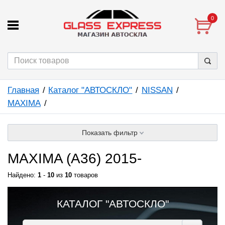
0
Главная
Каталог "АВТОСКЛО"
NISSAN
MAXIMA
Показать фильтр
MAXIMA (A36) 2015-
Найдено:
1
-
10
из
10
товаров
КАТАЛОГ "АВТОСКЛО"