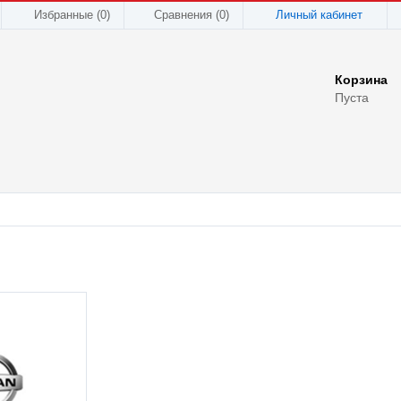
Избранные (0)
Сравнения (
0
)
Личный кабинет
Корзина
Пуста