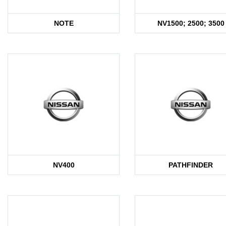
NOTE
NV1500; 2500; 3500
NV400
PATHFINDER