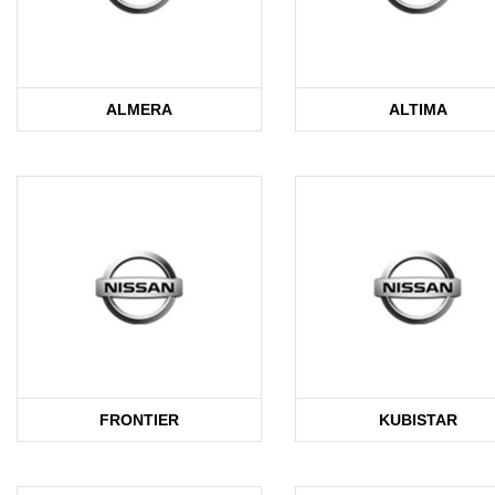
ALMERA
ALTIMA
FRONTIER
KUBISTAR