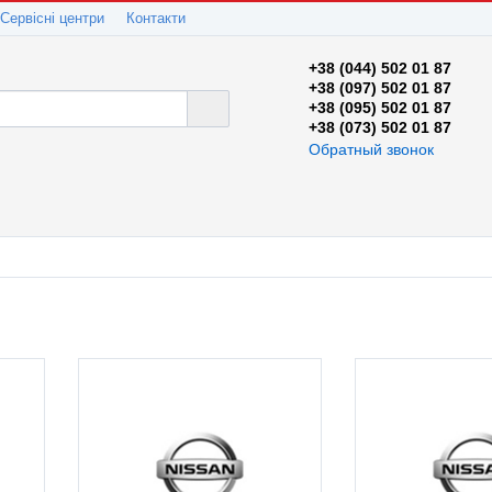
Сервісні центри
Контакти
+38 (044) 502 01 87
+38 (097) 502 01 87
+38 (095) 502 01 87
+38 (073) 502 01 87
Обратный звонок