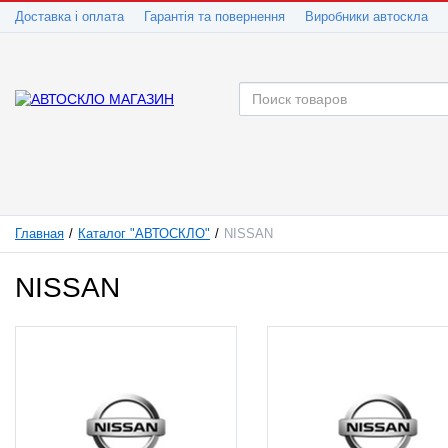
Доставка і оплата
Гарантія та повернення
Виробники автоскла
Главная
Каталог "АВТОСКЛО"
NISSAN
NISSAN