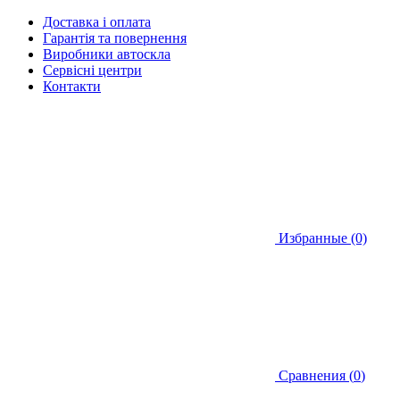
Доставка і оплата
Гарантія та повернення
Виробники автоскла
Сервісні центри
Контакти
Избранные (0)
Сравнения (
0
)