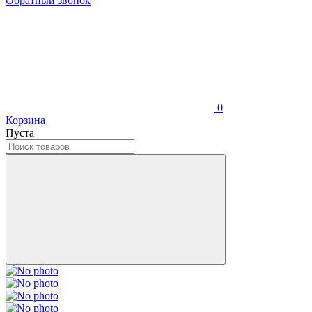
Обратный звонок
0
Корзина
Пуста