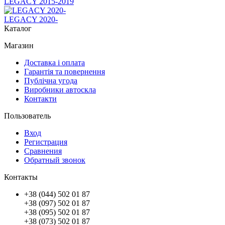
LEGACY 2015-2019
LEGACY 2020-
Каталог
Магазин
Доставка і оплата
Гарантія та повернення
Публічна угода
Виробники автоскла
Контакти
Пользователь
Вход
Регистрация
Сравнения
Обратный звонок
Контакты
+38 (044) 502 01 87
+38 (097) 502 01 87
+38 (095) 502 01 87
+38 (073) 502 01 87