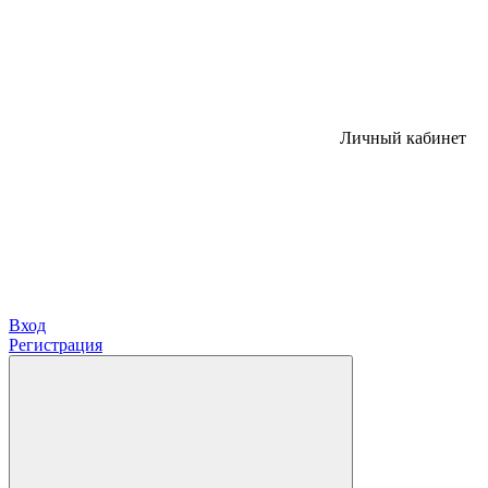
Личный кабинет
Вход
Регистрация