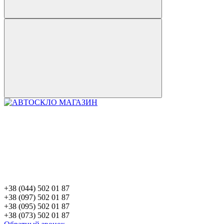
+38 (044) 502 01 87
+38 (097) 502 01 87
+38 (095) 502 01 87
+38 (073) 502 01 87