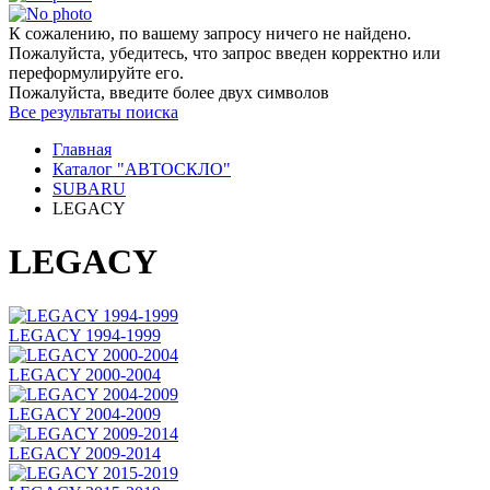
К сожалению, по вашему запросу ничего не найдено.
Пожалуйста, убедитесь, что запрос введен корректно или
переформулируйте его.
Пожалуйста, введите более двух символов
Все результаты поиска
Главная
Каталог "АВТОСКЛО"
SUBARU
LEGACY
LEGACY
LEGACY 1994-1999
LEGACY 2000-2004
LEGACY 2004-2009
LEGACY 2009-2014