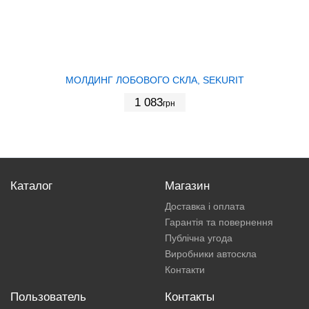
МОЛДИНГ ЛОБОВОГО СКЛА, SEKURIT
1 083
грн
Каталог
Магазин
Доставка і оплата
Гарантія та повернення
Публічна угода
Виробники автоскла
Контакти
Пользователь
Контакты