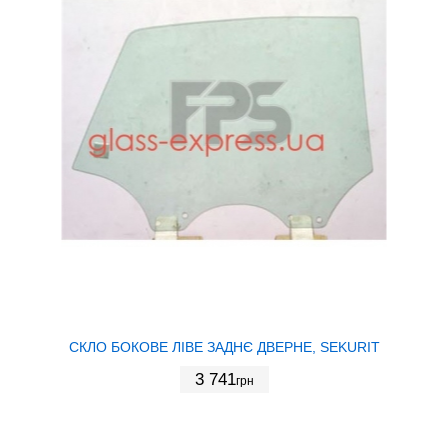
СКЛО БОКОВЕ ЛІВЕ ЗАДНЄ ДВЕРНЕ, SEKURIT
3 741
грн