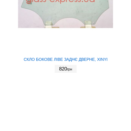
СКЛО БОКОВЕ ЛІВЕ ЗАДНЄ ДВЕРНЕ, XINYI
820
грн