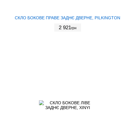
СКЛО БОКОВЕ ПРАВЕ ЗАДНЄ ДВЕРНЕ, PILKINGTON
2 921
грн