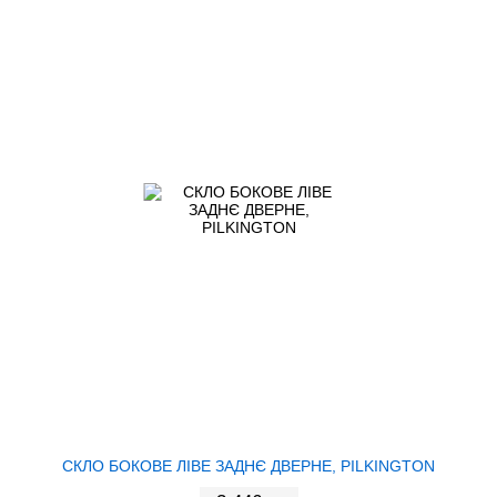
СКЛО БОКОВЕ ЛІВЕ ЗАДНЄ ДВЕРНЕ, PILKINGTON