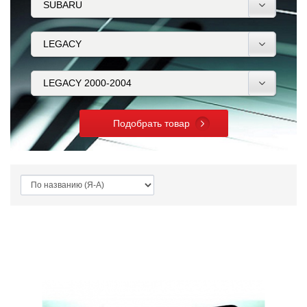
Подобрать товар