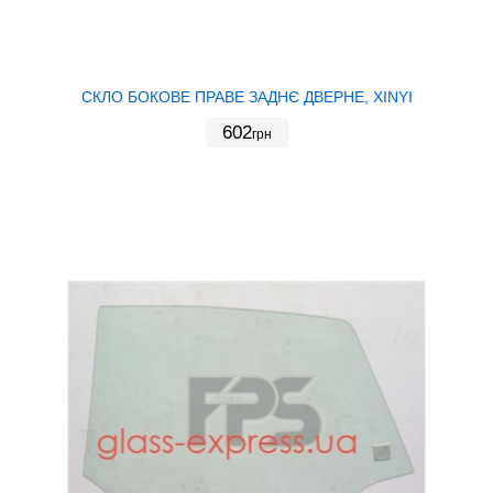
СКЛО БОКОВЕ ПРАВЕ ЗАДНЄ ДВЕРНЕ, XINYI
602
грн