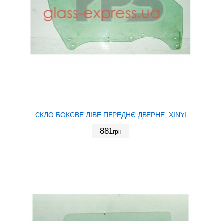
СКЛО БОКОВЕ ЛІВЕ ПЕРЕДНЄ ДВЕРНЕ, XINYI
881
грн