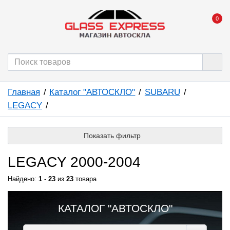
0
Главная
Каталог "АВТОСКЛО"
SUBARU
LEGACY
Показать фильтр
LEGACY 2000-2004
Найдено:
1
-
23
из
23
товара
КАТАЛОГ "АВТОСКЛО"