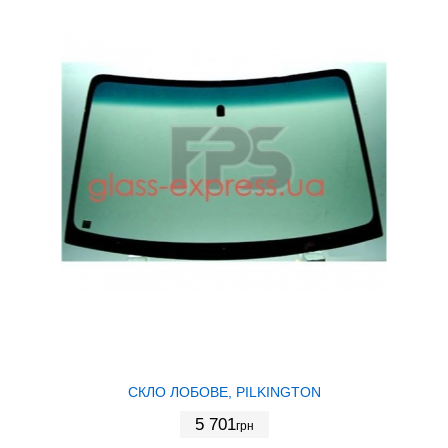
СКЛО ЛОБОВЕ, PILKINGTON
5 701
грн