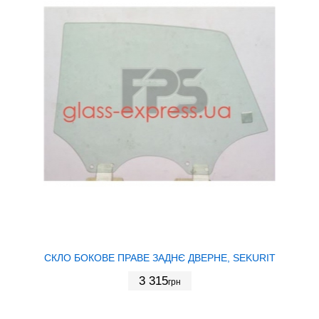
СКЛО БОКОВЕ ПРАВЕ ЗАДНЄ ДВЕРНЕ, SEKURIT
3 315
грн