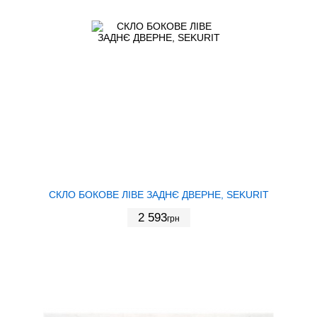
СКЛО БОКОВЕ ЛІВЕ ЗАДНЄ ДВЕРНЕ, SEKURIT
2 593
грн