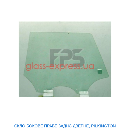
СКЛО БОКОВЕ ПРАВЕ ЗАДНЄ ДВЕРНЕ, PILKINGTON