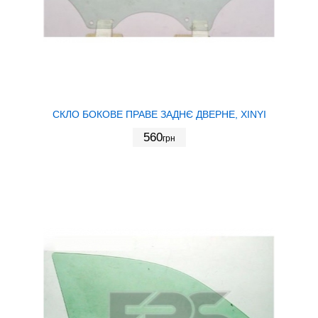
СКЛО БОКОВЕ ПРАВЕ ЗАДНЄ ДВЕРНЕ, XINYI
560
грн