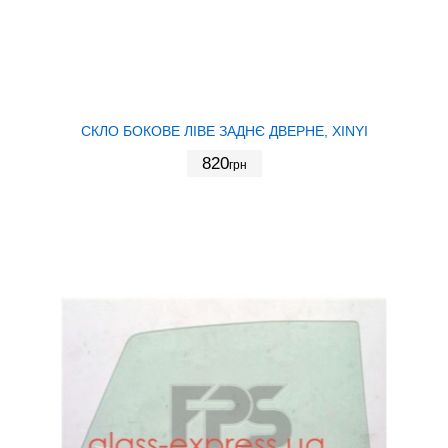
СКЛО БОКОВЕ ЛІВЕ ЗАДНЄ ДВЕРНЕ, XINYI
820
грн