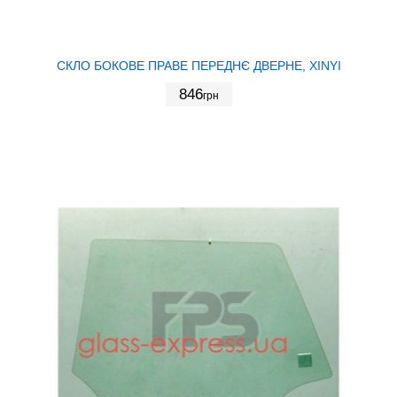
СКЛО БОКОВЕ ПРАВЕ ПЕРЕДНЄ ДВЕРНЕ, XINYI
846
грн