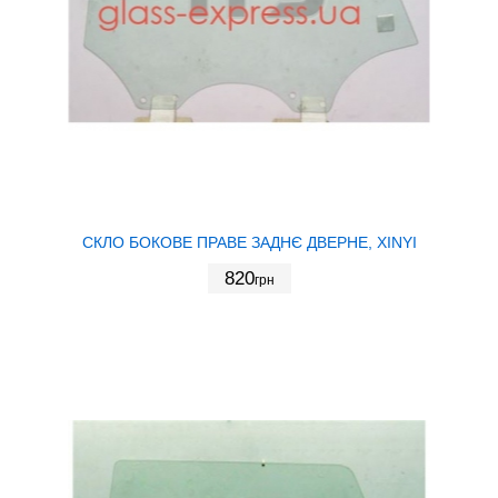
СКЛО БОКОВЕ ПРАВЕ ЗАДНЄ ДВЕРНЕ, XINYI
820
грн