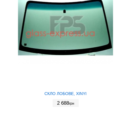
СКЛО ЛОБОВЕ, XINYI
2 688
грн