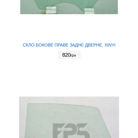
СКЛО БОКОВЕ ПРАВЕ ЗАДНЄ ДВЕРНЕ, XINYI
820
грн