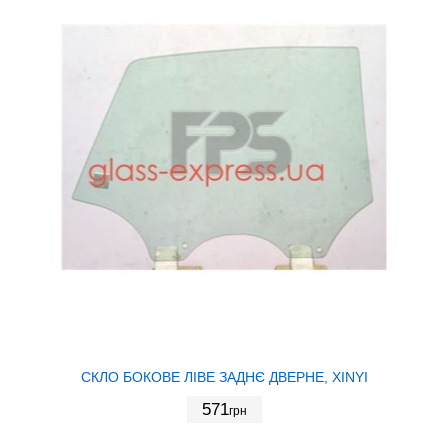
СКЛО БОКОВЕ ЛІВЕ ЗАДНЄ ДВЕРНЕ, XINYI
571
грн