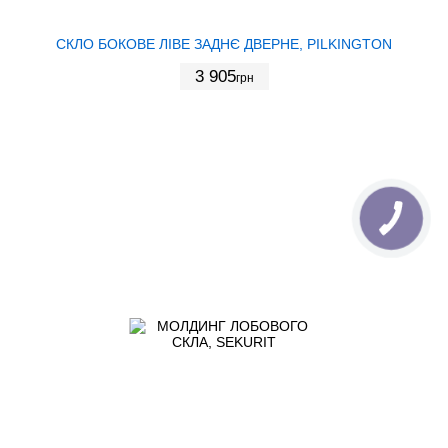
СКЛО БОКОВЕ ЛІВЕ ЗАДНЄ ДВЕРНЕ, PILKINGTON
3 905
грн