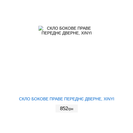
СКЛО БОКОВЕ ПРАВЕ ПЕРЕДНЄ ДВЕРНЕ, XINYI
852
грн