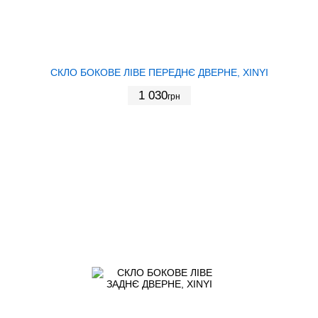
СКЛО БОКОВЕ ЛІВЕ ПЕРЕДНЄ ДВЕРНЕ, XINYI
1 030
грн