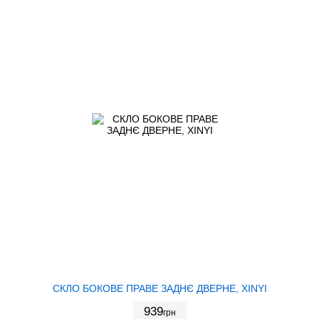
СКЛО БОКОВЕ ПРАВЕ ЗАДНЄ ДВЕРНЕ, XINYI
939
грн