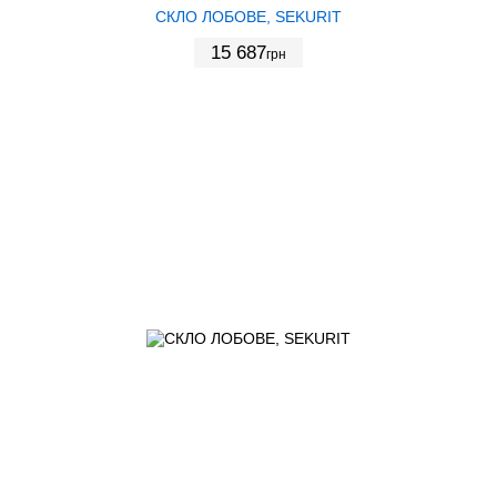
СКЛО ЛОБОВЕ, SEKURIT
15 687
грн