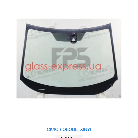
СКЛО ЛОБОВЕ, XINYI