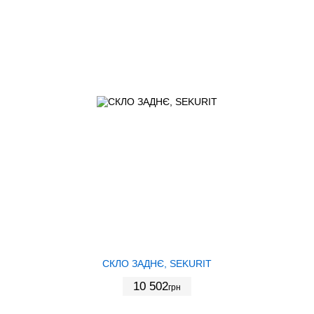
СКЛО ЗАДНЄ, SEKURIT
10 502
грн