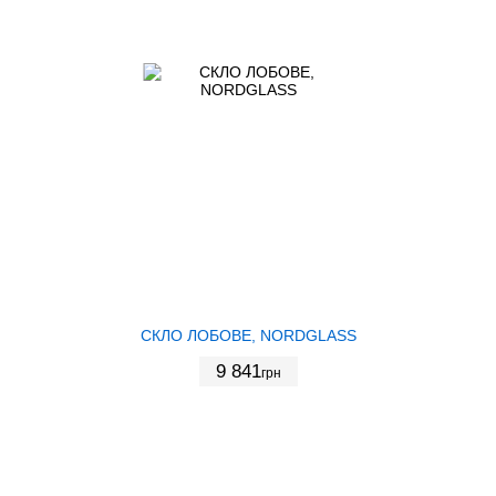
СКЛО ЛОБОВЕ, NORDGLASS
9 841
грн