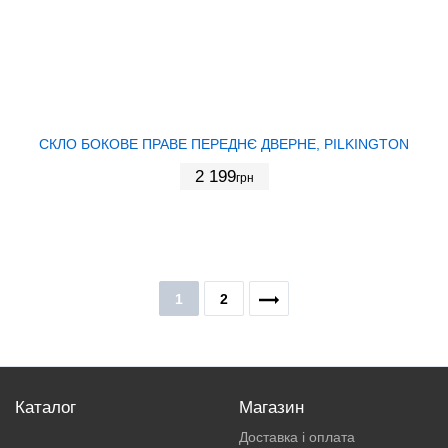
СКЛО БОКОВЕ ПРАВЕ ПЕРЕДНЄ ДВЕРНЕ, PILKINGTON
2 199
грн
1
2
Каталог
Магазин
Доставка і оплата