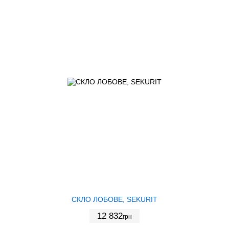
СКЛО ЛОБОВЕ, SEKURIT
12 832
грн