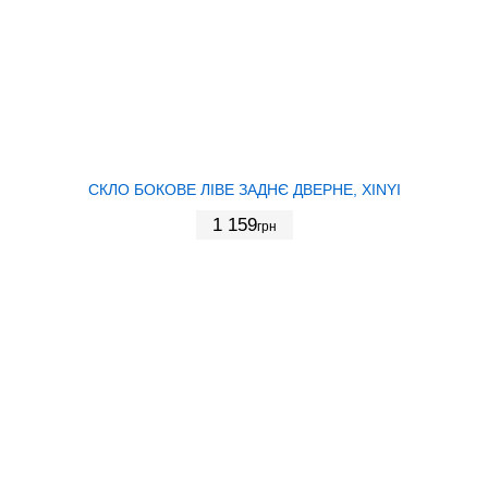
СКЛО БОКОВЕ ЛІВЕ ЗАДНЄ ДВЕРНЕ, XINYI
1 159
грн