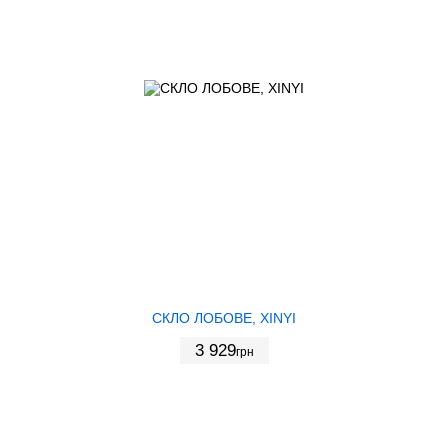
СКЛО ЛОБОВЕ, XINYI
3 929
грн