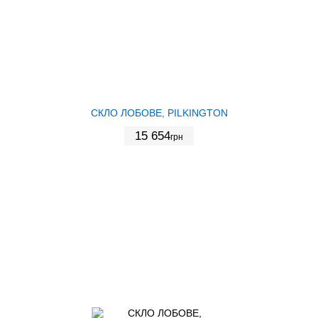
СКЛО ЛОБОВЕ, PILKINGTON
15 654
грн