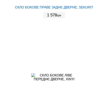
СКЛО БОКОВЕ ПРАВЕ ЗАДНЄ ДВЕРНЕ, SEKURIT
1 578
грн