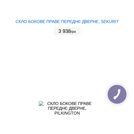
СКЛО БОКОВЕ ПРАВЕ ПЕРЕДНЄ ДВЕРНЕ, SEKURIT
3 938
грн