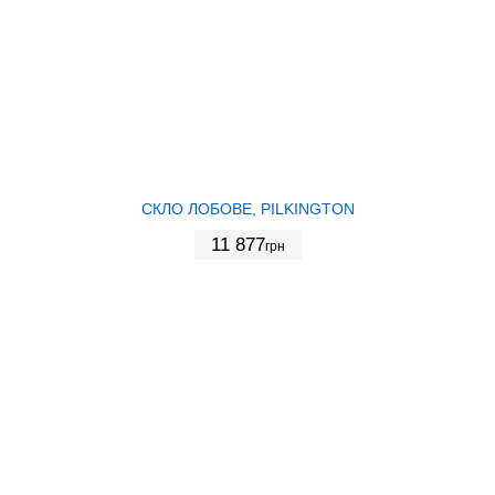
СКЛО ЛОБОВЕ, PILKINGTON
11 877
грн