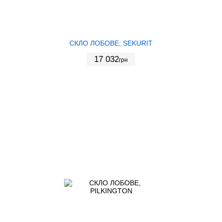
СКЛО ЛОБОВЕ, SEKURIT
17 032
грн