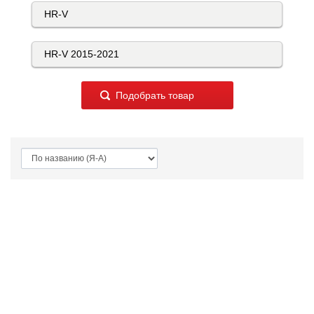
Подобрать товар