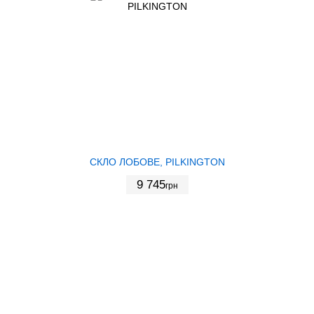
СКЛО ЛОБОВЕ, PILKINGTON
9 745
грн