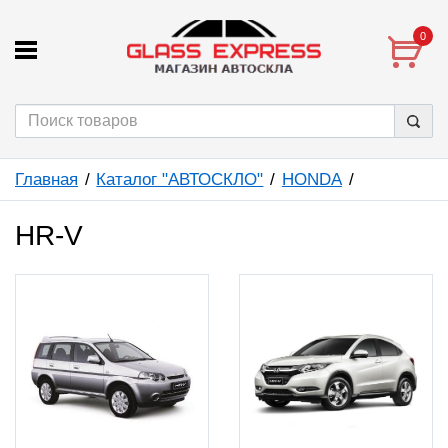
0
Главная
Каталог "АВТОСКЛО"
HONDA
HR-V