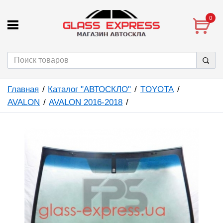
0
Главная
Каталог "АВТОСКЛО"
TOYOTA
AVALON
AVALON 2016-2018