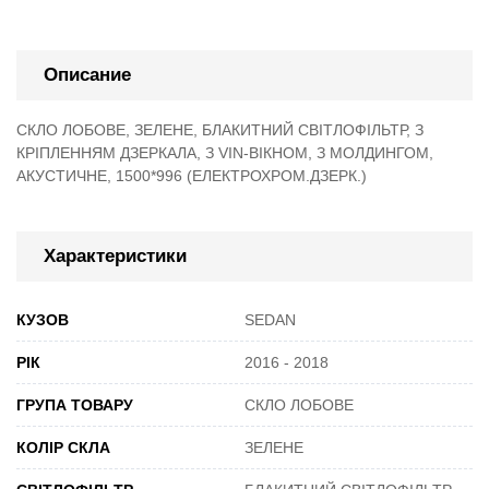
Описание
СКЛО ЛОБОВЕ, ЗЕЛЕНЕ, БЛАКИТНИЙ СВІТЛОФІЛЬТР, З
КРІПЛЕННЯМ ДЗЕРКАЛА, З VIN-ВІКНОМ, З МОЛДИНГОМ,
АКУСТИЧНЕ, 1500*996 (ЕЛЕКТРОХРОМ.ДЗЕРК.)
Характеристики
КУЗОВ
SEDAN
РІК
2016 - 2018
ГРУПА ТОВАРУ
СКЛО ЛОБОВЕ
КОЛІР СКЛА
ЗЕЛЕНЕ