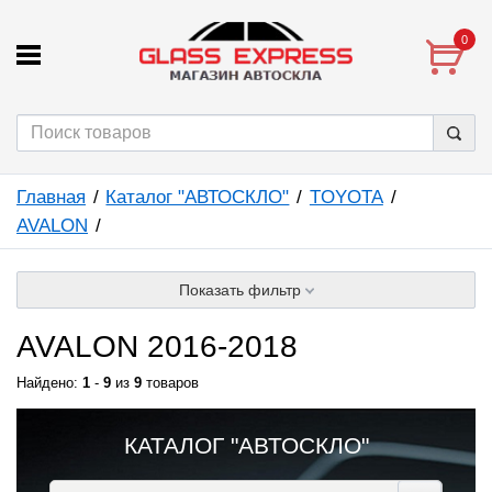
0
Главная
Каталог "АВТОСКЛО"
TOYOTA
AVALON
Показать фильтр
AVALON 2016-2018
Найдено:
1
-
9
из
9
товаров
КАТАЛОГ "АВТОСКЛО"