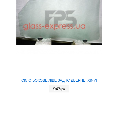
СКЛО БОКОВЕ ЛІВЕ ЗАДНЄ ДВЕРНЕ, XINYI
947
грн