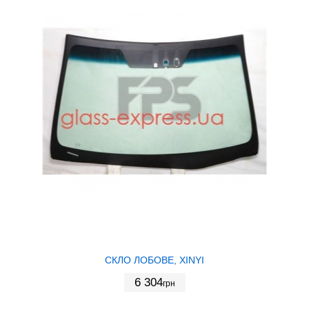
СКЛО ЛОБОВЕ, XINYI
6 304
грн