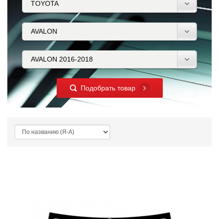
Подобрать товар