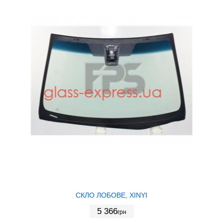
СКЛО ЛОБОВЕ, XINYI
5 366
грн