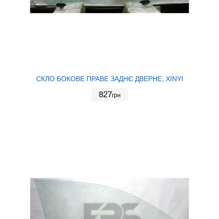
СКЛО БОКОВЕ ПРАВЕ ЗАДНЄ ДВЕРНЕ, XINYI
827
грн