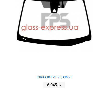
СКЛО ЛОБОВЕ, XINYI
6 945
грн