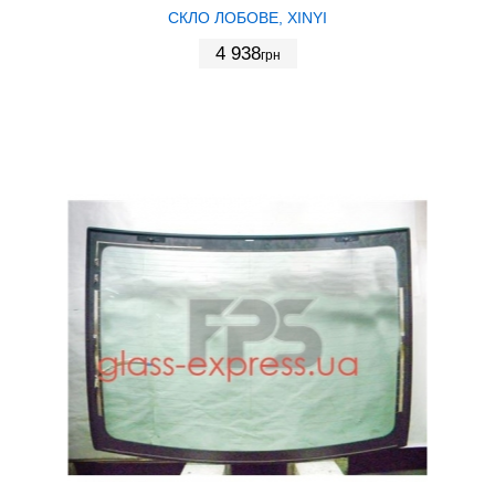
СКЛО ЛОБОВЕ, XINYI
4 938
грн