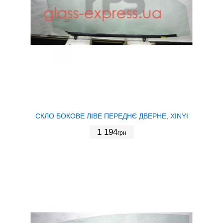
СКЛО БОКОВЕ ЛІВЕ ПЕРЕДНЄ ДВЕРНЕ, XINYI
1 194
грн