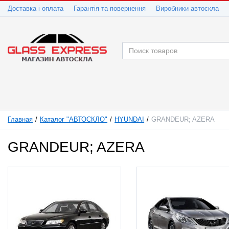
Доставка і оплата
Гарантія та повернення
Виробники автоскла
Главная
Каталог "АВТОСКЛО"
HYUNDAI
GRANDEUR; AZERA
GRANDEUR; AZERA