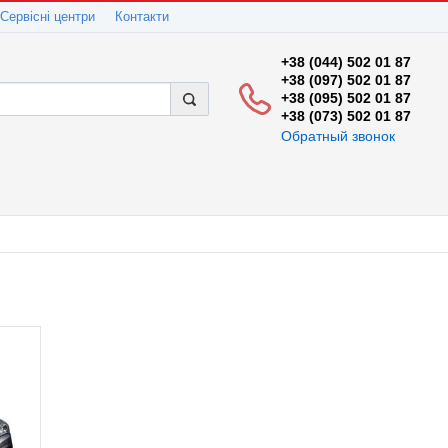
Сервісні центри
Контакти
+38 (044) 502 01 87
+38 (097) 502 01 87
+38 (095) 502 01 87
+38 (073) 502 01 87
Обратный звонок