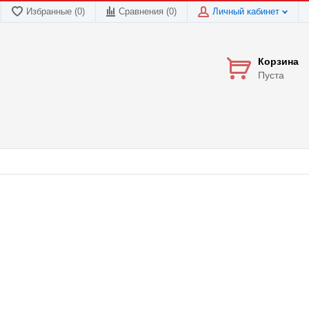
Избранные (0)
Сравнения (
0
)
Личный кабинет
Корзина
Пуста