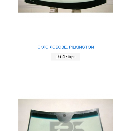
СКЛО ЛОБОВЕ, PILKINGTON
16 476
грн