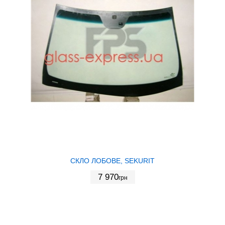
СКЛО ЛОБОВЕ, SEKURIT
7 970
грн