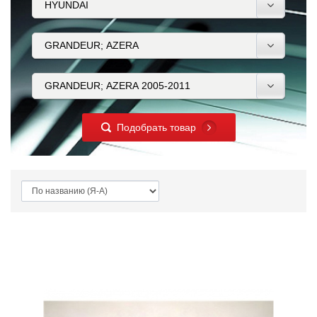
Подобрать товар