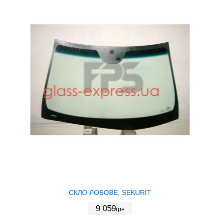
СКЛО ЛОБОВЕ, SEKURIT
9 059
грн