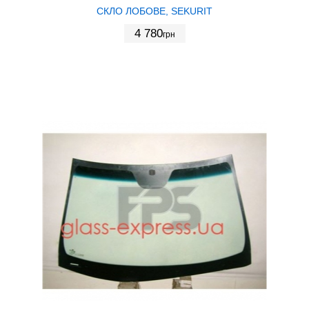
СКЛО ЛОБОВЕ, SEKURIT
4 780
грн