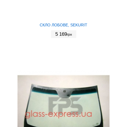
СКЛО ЛОБОВЕ, SEKURIT
5 169
грн