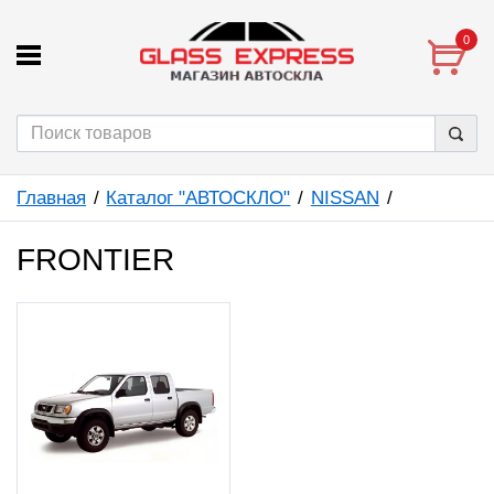
0
Главная
Каталог "АВТОСКЛО"
NISSAN
FRONTIER