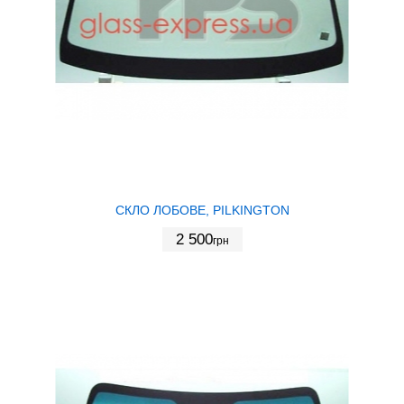
СКЛО ЛОБОВЕ, PILKINGTON
2 500
грн