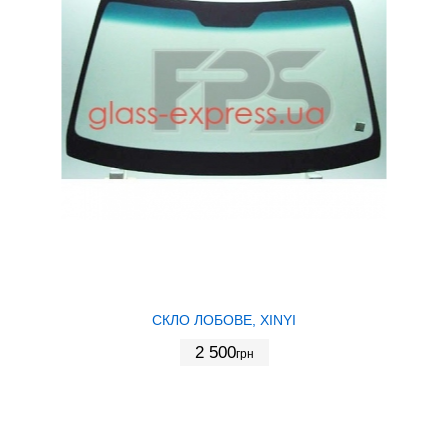
СКЛО ЛОБОВЕ, XINYI
2 500
грн