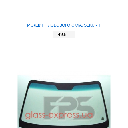
МОЛДИНГ ЛОБОВОГО СКЛА, SEKURIT
491
грн