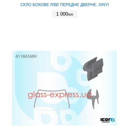
СКЛО БОКОВЕ ЛІВЕ ПЕРЕДНЄ ДВЕРНЕ, XINYI
1 000
грн