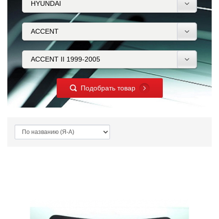
Подобрать товар