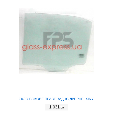
СКЛО БОКОВЕ ПРАВЕ ЗАДНЄ ДВЕРНЕ, XINYI
1 031
грн