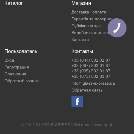
Каталог
Магазин
Доставка і оплата
Гарантія та повернення
Публічна угода
Виробники автоскла
Контакти
Пользователь
Контакты
Вход
+38 (044) 502 01 87
+38 (097) 502 01 87
Регистрация
+38 (095) 502 01 87
Сравнения
+38 (073) 502 01 87
Обратный звонок
info@glass-express.ua
Обратная связь
© 2012 GLASS EXPRESS® Всі права захищені.