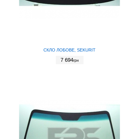
СКЛО ЛОБОВЕ, SEKURIT
7 694
грн