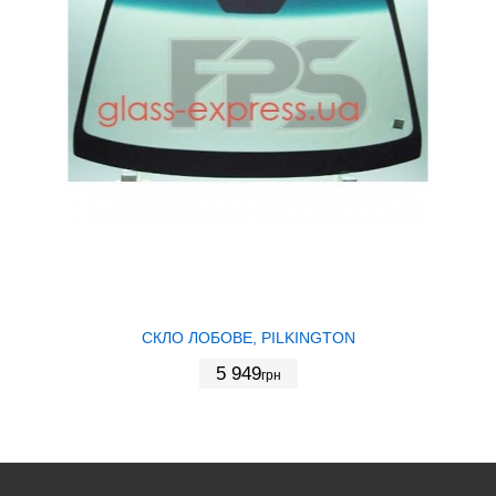
СКЛО ЛОБОВЕ, PILKINGTON
5 949
грн