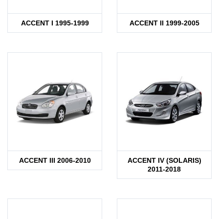
ACCENT I 1995-1999
ACCENT II 1999-2005
ACCENT III 2006-2010
ACCENT IV (SOLARIS)
2011-2018