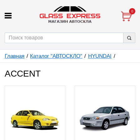
0
Главная
Каталог "АВТОСКЛО"
HYUNDAI
ACCENT