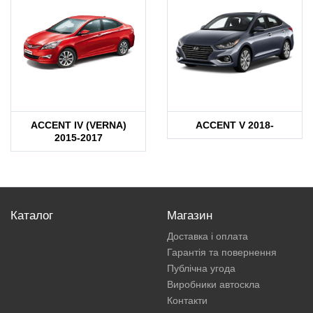
ACCENT IV (VERNA)
ACCENT V 2018-
2015-2017
Каталог
Магазин
Доставка і оплата
Гарантія та повернення
Публічна угода
Виробники автоскла
Контакти