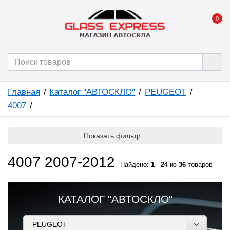
0
Главная
Каталог "АВТОСКЛО"
PEUGEOT
4007
Показать фильтр
4007 2007-2012
Найдено:
1
-
24
из
36
товаров
КАТАЛОГ "АВТОСКЛО"