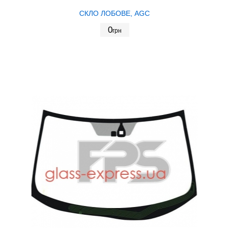
СКЛО ЛОБОВЕ, AGC
0
грн