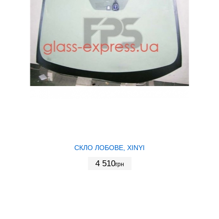
СКЛО ЛОБОВЕ, XINYI
4 510
грн