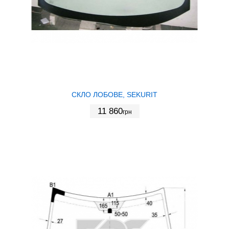
СКЛО ЛОБОВЕ, SEKURIT
11 860
грн