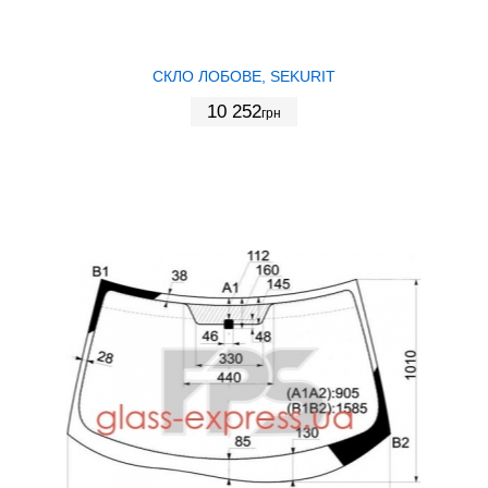
СКЛО ЛОБОВЕ, SEKURIT
10 252
грн