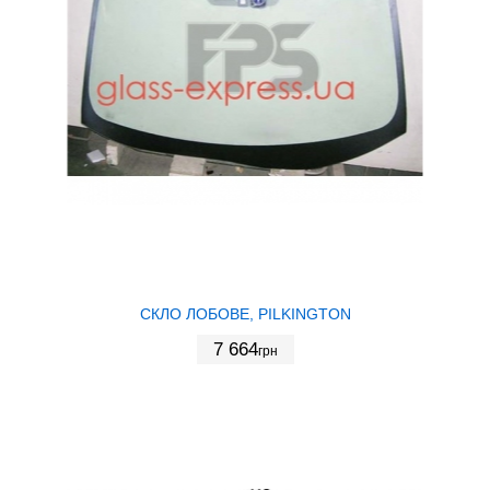
СКЛО ЛОБОВЕ, PILKINGTON
7 664
грн