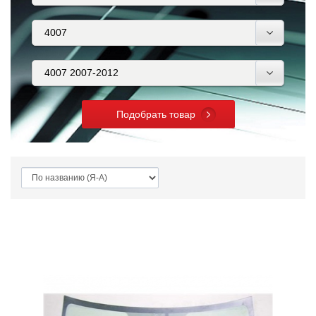
Подобрать товар