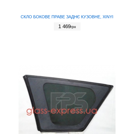
СКЛО БОКОВЕ ПРАВЕ ЗАДНЄ КУЗОВНЕ, XINYI
1 469
грн