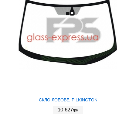
СКЛО ЛОБОВЕ, PILKINGTON
10 627
грн