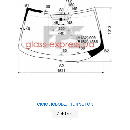
СКЛО ЛОБОВЕ, PILKINGTON
7 407
грн