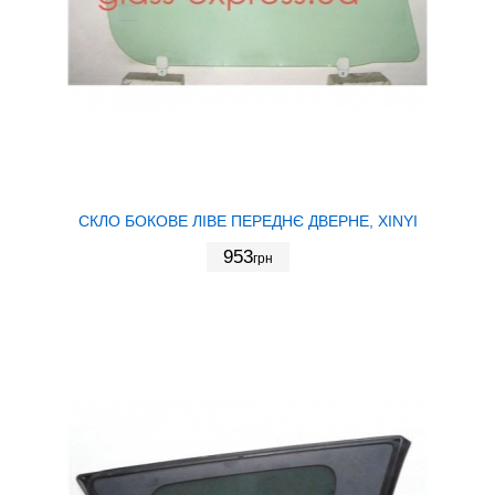
СКЛО БОКОВЕ ЛІВЕ ПЕРЕДНЄ ДВЕРНЕ, XINYI
953
грн