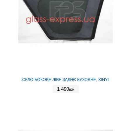
СКЛО БОКОВЕ ЛІВЕ ЗАДНЄ КУЗОВНЕ, XINYI
1 490
грн