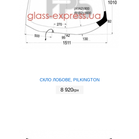
СКЛО ЛОБОВЕ, PILKINGTON
8 920
грн