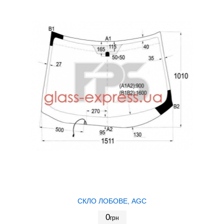
СКЛО ЛОБОВЕ, AGC
0
грн