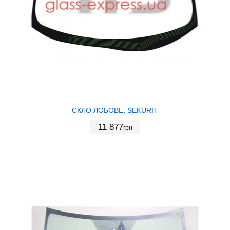
СКЛО ЛОБОВЕ, SEKURIT
11 877
грн