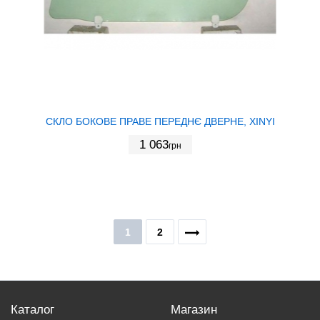
СКЛО БОКОВЕ ПРАВЕ ПЕРЕДНЄ ДВЕРНЕ, XINYI
1 063
грн
1
2
Каталог
Магазин