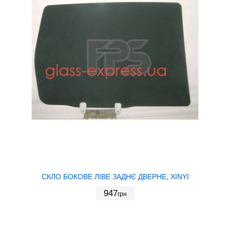
СКЛО БОКОВЕ ЛІВЕ ЗАДНЄ ДВЕРНЕ, XINYI
947
грн