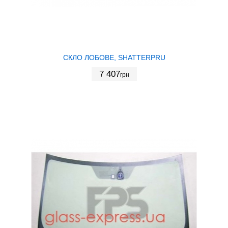
СКЛО ЛОБОВЕ, SHATTERPRU
7 407
грн