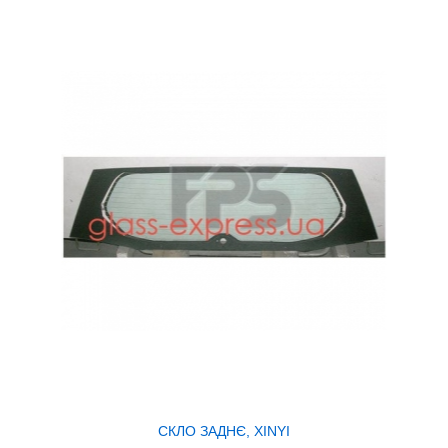
СКЛО ЗАДНЄ, XINYI