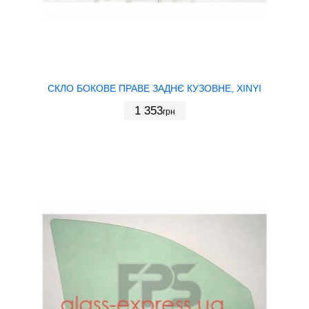
СКЛО БОКОВЕ ПРАВЕ ЗАДНЄ КУЗОВНЕ, XINYI
1 353
грн