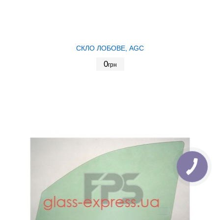
СКЛО ЛОБОВЕ, AGC
0
грн