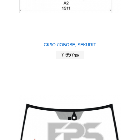
СКЛО ЛОБОВЕ, SEKURIT
7 657
грн