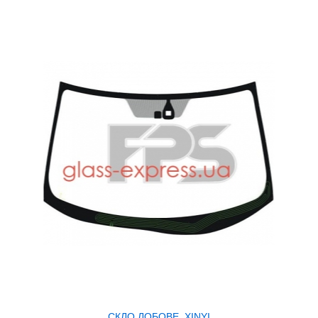
СКЛО ЛОБОВЕ, XINYI