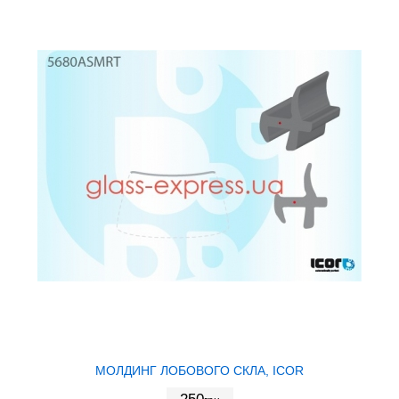
МОЛДИНГ ЛОБОВОГО СКЛА, ICOR