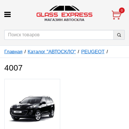
0
Главная
Каталог "АВТОСКЛО"
PEUGEOT
4007