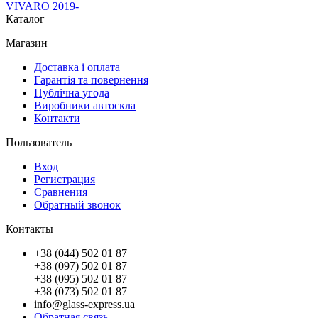
VIVARO 2019-
Каталог
Магазин
Доставка і оплата
Гарантія та повернення
Публічна угода
Виробники автоскла
Контакти
Пользователь
Вход
Регистрация
Сравнения
Обратный звонок
Контакты
+38 (044) 502 01 87
+38 (097) 502 01 87
+38 (095) 502 01 87
+38 (073) 502 01 87
info@glass-express.ua
Обратная связь