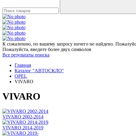
К сожалению, по вашему запросу ничего не найдено. Пожалуйст
Пожалуйста, введите более двух символов
Все результаты поиска
Главная
Каталог "АВТОСКЛО"
OPEL
VIVARO
VIVARO
VIVARO 2002-2014
VIVARO 2014-2019