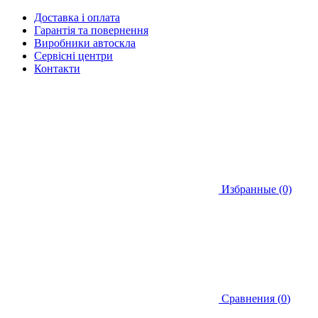
Доставка і оплата
Гарантія та повернення
Виробники автоскла
Сервісні центри
Контакти
Избранные (0)
Сравнения (
0
)