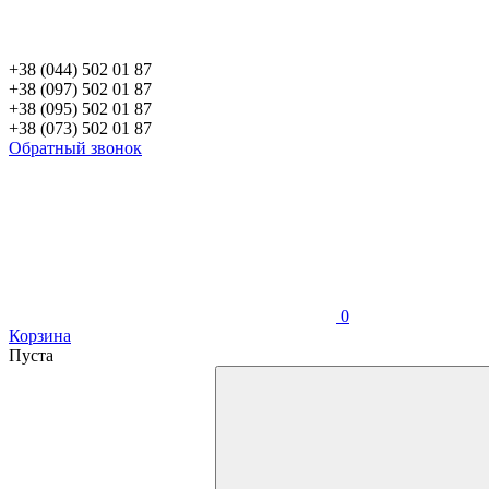
+38 (044) 502 01 87
+38 (097) 502 01 87
+38 (095) 502 01 87
+38 (073) 502 01 87
Обратный звонок
0
Корзина
Пуста