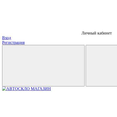
Личный кабинет
Вход
Регистрация