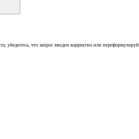
а, убедитесь, что запрос введен корректно или переформулируйт