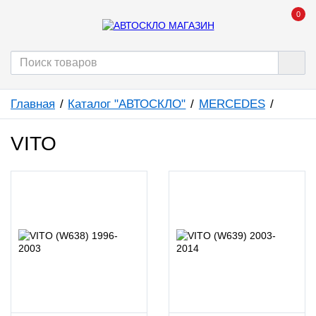
0
Главная
Каталог "АВТОСКЛО"
MERCEDES
VITO