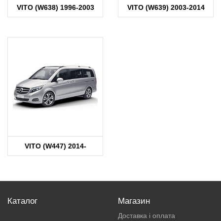
VITO (W638) 1996-2003
VITO (W639) 2003-2014
VITO (W447) 2014-
Каталог
Магазин
Доставка і оплата