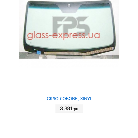
СКЛО ЛОБОВЕ, XINYI
3 381
грн