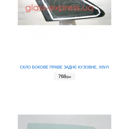
СКЛО БОКОВЕ ПРАВЕ ЗАДНЄ КУЗОВНЕ, XINYI
768
грн