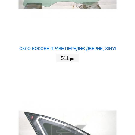
СКЛО БОКОВЕ ПРАВЕ ПЕРЕДНЄ ДВЕРНЕ, XINYI
511
грн