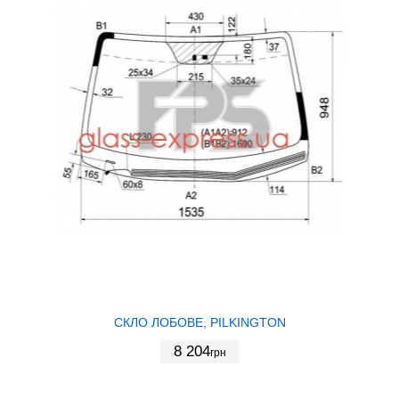
СКЛО ЛОБОВЕ, PILKINGTON
8 204
грн