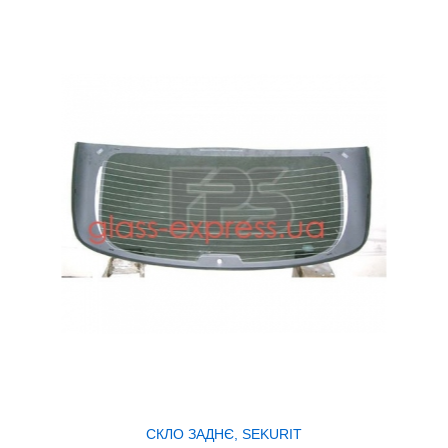
СКЛО ЗАДНЄ, SEKURIT