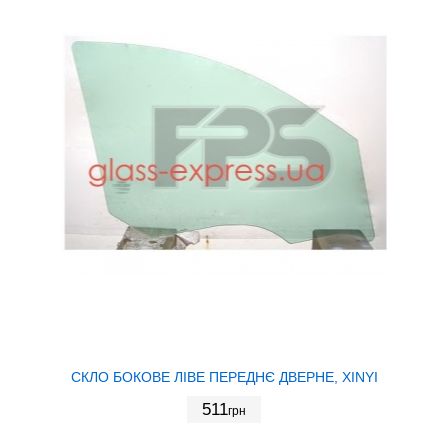
СКЛО БОКОВЕ ЛІВЕ ПЕРЕДНЄ ДВЕРНЕ, XINYI
511
грн