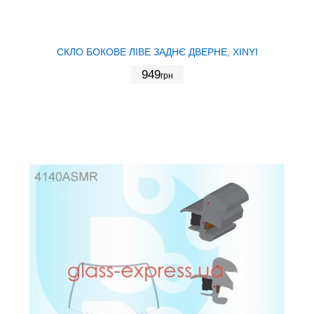
СКЛО БОКОВЕ ЛІВЕ ЗАДНЄ ДВЕРНЕ, XINYI
949
грн