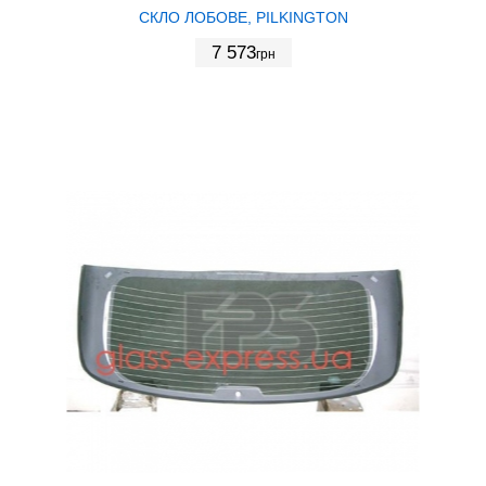
СКЛО ЛОБОВЕ, PILKINGTON
7 573
грн