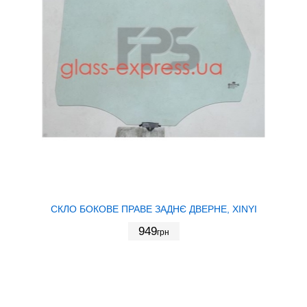
СКЛО БОКОВЕ ПРАВЕ ЗАДНЄ ДВЕРНЕ, XINYI
949
грн