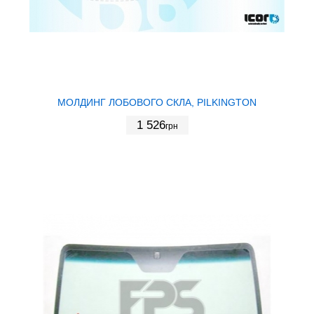
МОЛДИНГ ЛОБОВОГО СКЛА, PILKINGTON
1 526
грн