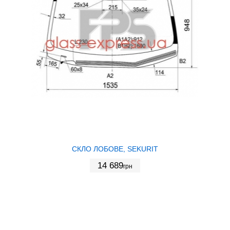
СКЛО ЛОБОВЕ, SEKURIT
14 689
грн