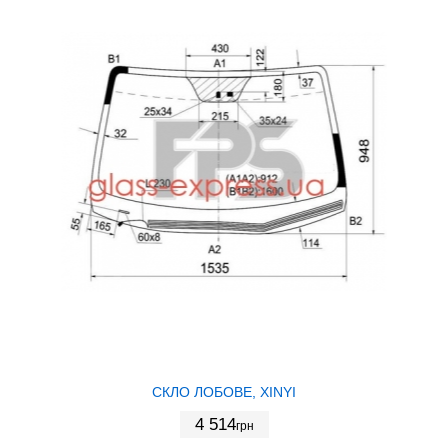
СКЛО ЛОБОВЕ, XINYI
4 514
грн