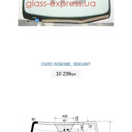
СКЛО ЛОБОВЕ, SEKURIT
10 239
грн