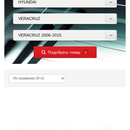
Подобрать товар