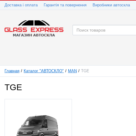
Доставка і оплата
Гарантія та повернення
Виробники автоскла
Главная
Каталог "АВТОСКЛО"
MAN
TGE
TGE