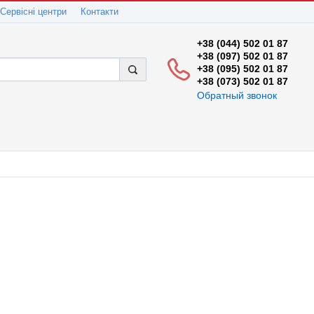
Сервісні центри
Контакти
+38 (044) 502 01 87
+38 (097) 502 01 87
+38 (095) 502 01 87
+38 (073) 502 01 87
Обратный звонок