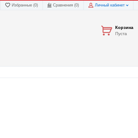
Избранные (0)
Сравнения (
0
)
Личный кабинет
Корзина
Пуста