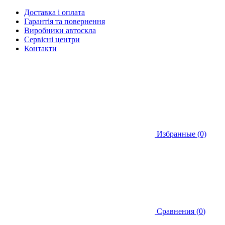
Доставка і оплата
Гарантія та повернення
Виробники автоскла
Сервісні центри
Контакти
Избранные (0)
Сравнения (
0
)