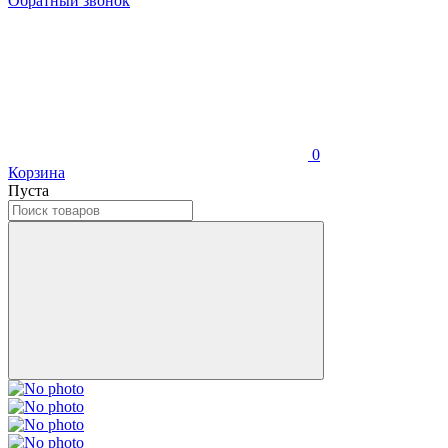
Обратный звонок
0
Корзина
Пуста