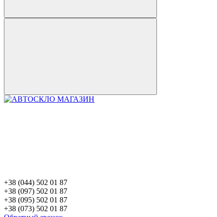
+38 (044) 502 01 87
+38 (097) 502 01 87
+38 (095) 502 01 87
+38 (073) 502 01 87