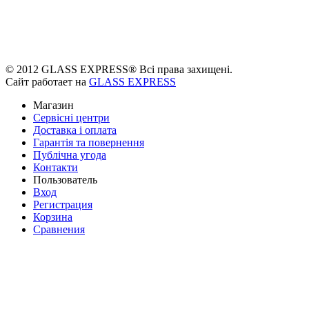
© 2012 GLASS EXPRESS® Всі права захищені.
Сайт работает на
GLASS EXPRESS
Магазин
Сервісні центри
Доставка і оплата
Гарантія та повернення
Публічна угода
Контакти
Пользователь
Вход
Регистрация
Корзина
Сравнения