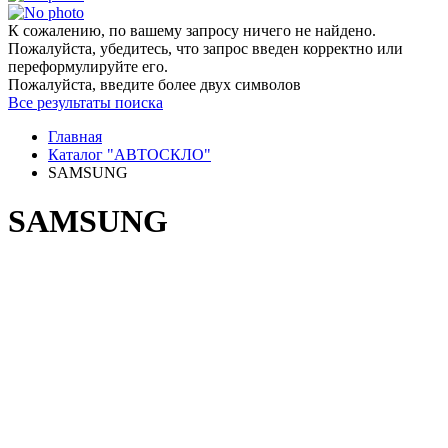
К сожалению, по вашему запросу ничего не найдено.
Пожалуйста, убедитесь, что запрос введен корректно или
переформулируйте его.
Пожалуйста, введите более двух символов
Все результаты поиска
Главная
Каталог "АВТОСКЛО"
SAMSUNG
SAMSUNG