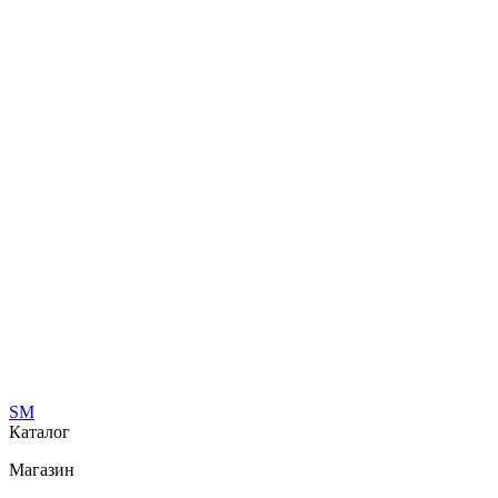
SM
Каталог
Магазин