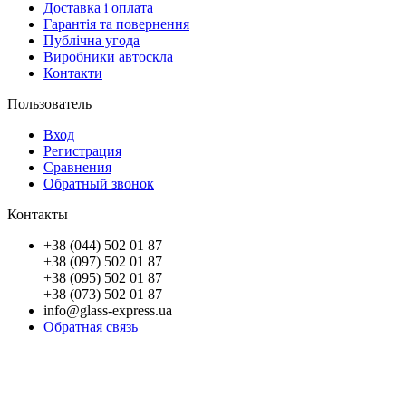
Доставка і оплата
Гарантія та повернення
Публічна угода
Виробники автоскла
Контакти
Пользователь
Вход
Регистрация
Сравнения
Обратный звонок
Контакты
+38 (044) 502 01 87
+38 (097) 502 01 87
+38 (095) 502 01 87
+38 (073) 502 01 87
info@glass-express.ua
Обратная связь