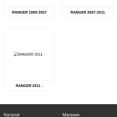
RANGER 1999-2007
RANGER 2007-2011
RANGER 2011 -
Каталог
Магазин