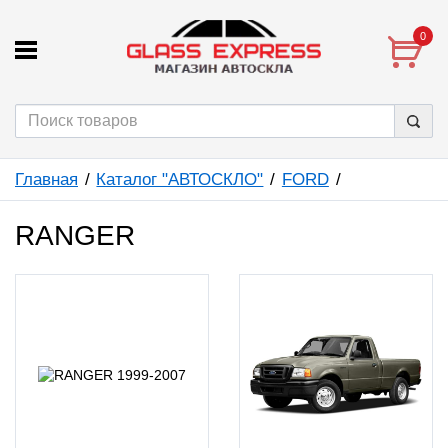
0
Главная
Каталог "АВТОСКЛО"
FORD
RANGER