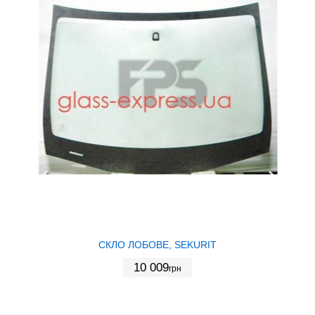
СКЛО ЛОБОВЕ, SEKURIT
10 009
грн