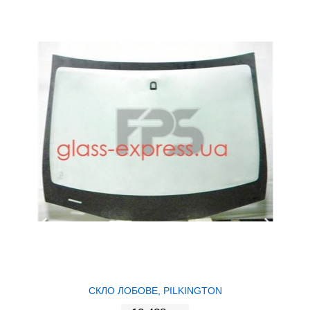
СКЛО ЛОБОВЕ, PILKINGTON