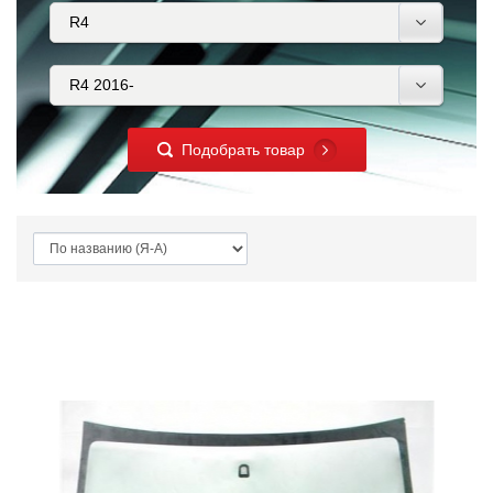
Подобрать товар