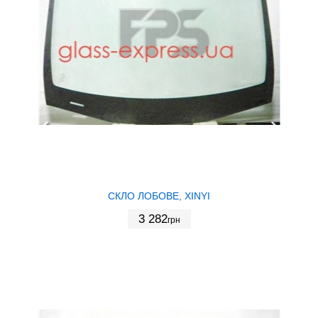
СКЛО ЛОБОВЕ, XINYI
3 282
грн