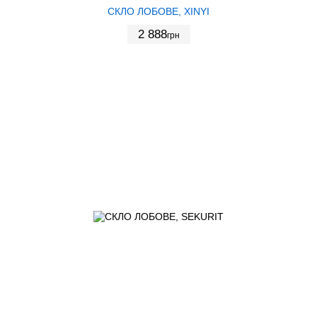
СКЛО ЛОБОВЕ, XINYI
2 888
грн