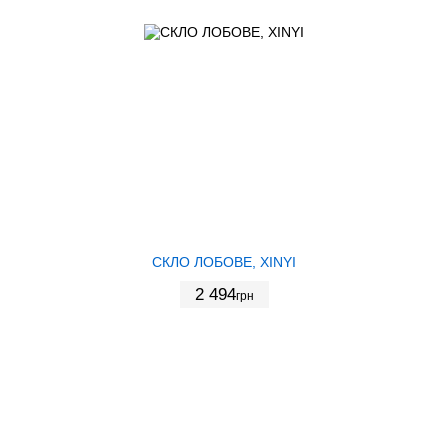
СКЛО ЛОБОВЕ, XINYI
2 494
грн