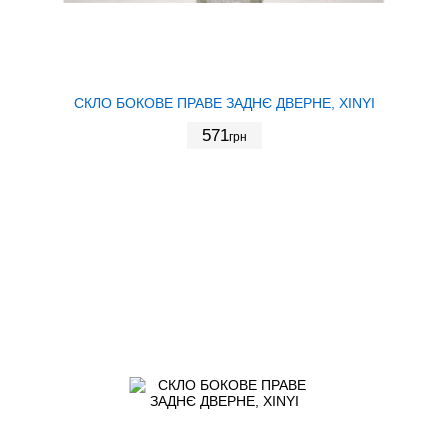
СКЛО БОКОВЕ ПРАВЕ ЗАДНЄ ДВЕРНЕ, XINYI
571
грн