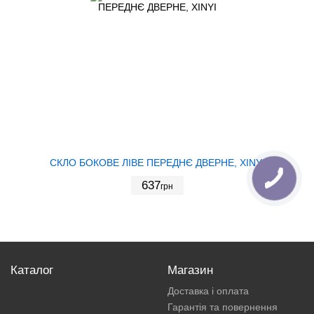
СКЛО БОКОВЕ ЛІВЕ ПЕРЕДНЄ ДВЕРНЕ, XINYI
637
грн
Каталог
Магазин
Доставка і оплата
Гарантія та повернення