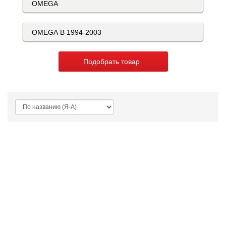
Подобрать товар