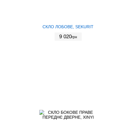
СКЛО ЛОБОВЕ, SEKURIT
9 020
грн