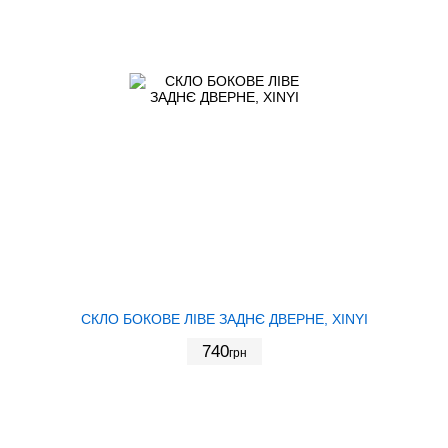
СКЛО БОКОВЕ ЛІВЕ ЗАДНЄ ДВЕРНЕ, XINYI
740
грн