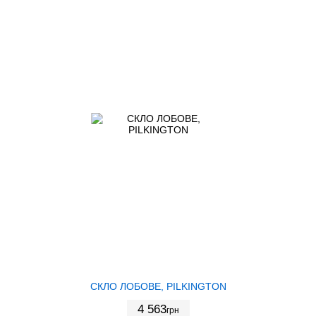
СКЛО ЛОБОВЕ, PILKINGTON
4 563
грн