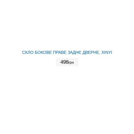
СКЛО БОКОВЕ ПРАВЕ ЗАДНЄ ДВЕРНЕ, XINYI
498
грн