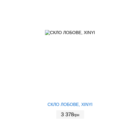
СКЛО ЛОБОВЕ, XINYI
3 378
грн