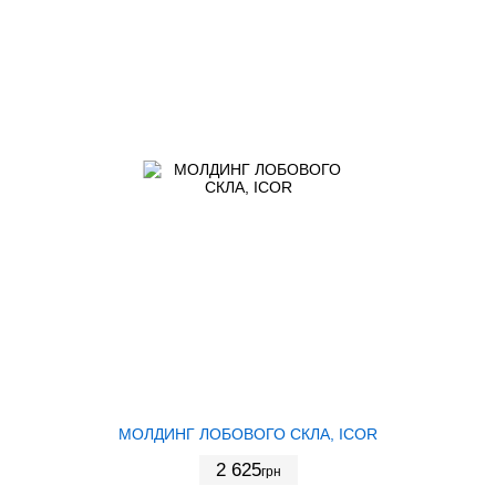
МОЛДИНГ ЛОБОВОГО СКЛА, ICOR
2 625
грн