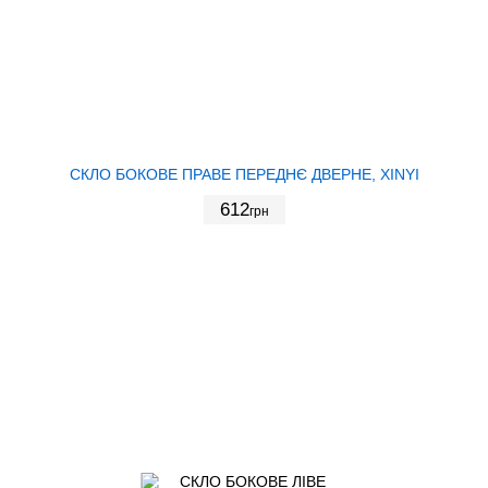
СКЛО БОКОВЕ ПРАВЕ ПЕРЕДНЄ ДВЕРНЕ, XINYI
612
грн