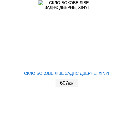
СКЛО БОКОВЕ ЛІВЕ ЗАДНЄ ДВЕРНЕ, XINYI
607
грн